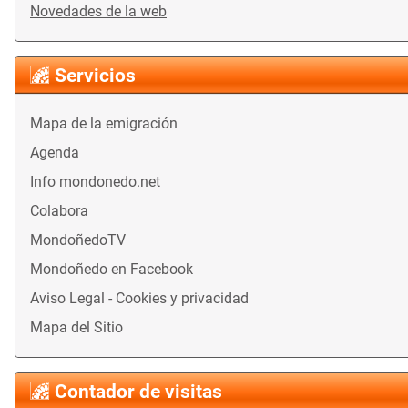
Novedades de la web
Servicios
Mapa de la emigración
Agenda
Info mondonedo.net
Colabora
MondoñedoTV
Mondoñedo en Facebook
Aviso Legal - Cookies y privacidad
Mapa del Sitio
Contador de visitas