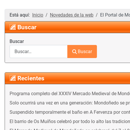
Está aquí:
Inicio
Novedades de la web
El Portal de 
Buscar
Buscar
Buscar
Recientes
Programa completo del XXXIV Mercado Medieval de Mon
Solo ocurrirá una vez en una generación: Mondoñedo se prep
Suspendido temporalmente el baño en A Fervenza por con
El barrio de Os Muíños celebró por todo lo alto las tradicio