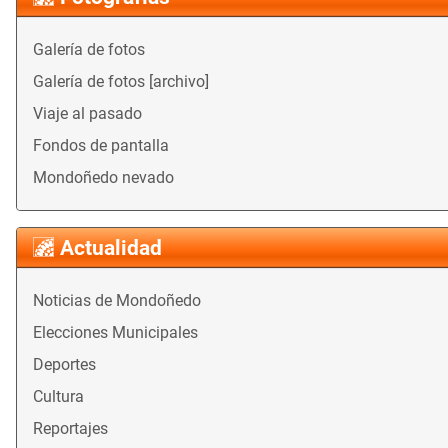
Galería de fotos
Galería de fotos [archivo]
Viaje al pasado
Fondos de pantalla
Mondoñedo nevado
Actualidad
Noticias de Mondoñedo
Elecciones Municipales
Deportes
Cultura
Reportajes