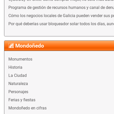
Programa de gestión de recursos humanos y canal de denu
Cómo los negocios locales de Galicia pueden vender sus 
Por qué deberías usar bloqueador solar todos los días, au
Mondoñedo
Monumentos
Historia
La Ciudad
Naturaleza
Personajes
Ferias y fiestas
Mondoñedo en cifras