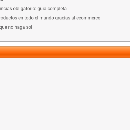
ncias obligatorio: guía completa
productos en todo el mundo gracias al ecommerce
nque no haga sol