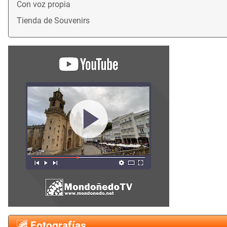
Con voz propia
Tienda de Souvenirs
Fotografías