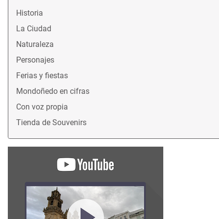
Historia
La Ciudad
Naturaleza
Personajes
Ferias y fiestas
Mondoñedo en cifras
Con voz propia
Tienda de Souvenirs