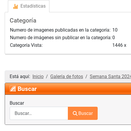
Estadísticas
Categoría
Numero de imagenes publicadas en la categoría:
10
Numero de imágenes sin publicar en la categoría:
0
Categoría Vista:
1446 x
Está aquí:
Inicio
Galería de fotos
Semana Santa 202
Buscar
Buscar
Buscar