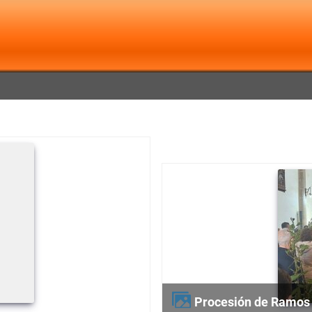
Procesión de Ramos