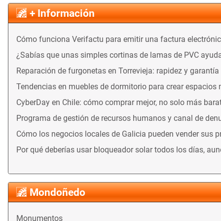
+ Información
Cómo funciona Verifactu para emitir una factura electróni
¿Sabías que unas simples cortinas de lamas de PVC ayuda
Reparación de furgonetas en Torrevieja: rapidez y garantía
Tendencias en muebles de dormitorio para crear espacios
CyberDay en Chile: cómo comprar mejor, no solo más bara
Programa de gestión de recursos humanos y canal de denu
Cómo los negocios locales de Galicia pueden vender sus 
Por qué deberías usar bloqueador solar todos los días, au
Mondoñedo
Monumentos