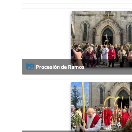
Procesión de Ramos