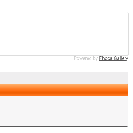
Powered by
Phoca Gallery