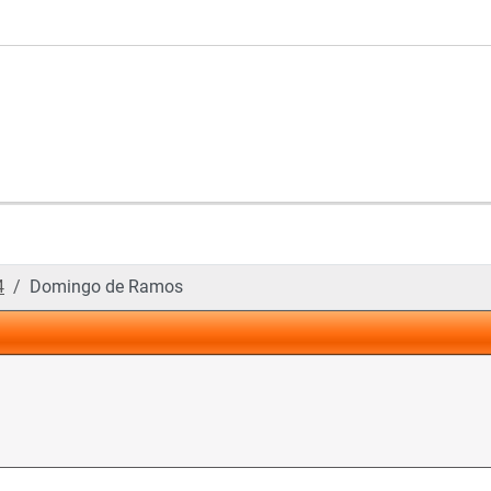
4
Domingo de Ramos