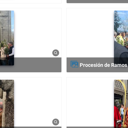
Procesión de Ramos