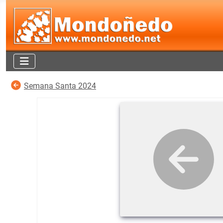
Semana Santa 2024