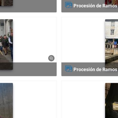
Procesión de Ramos
Procesión de Ramos