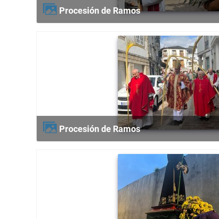
Procesión de Ramos
Procesión de Ramos