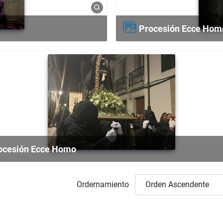
Procesión Ecce Hom
rocesión Ecce Homo
Ordernamiento