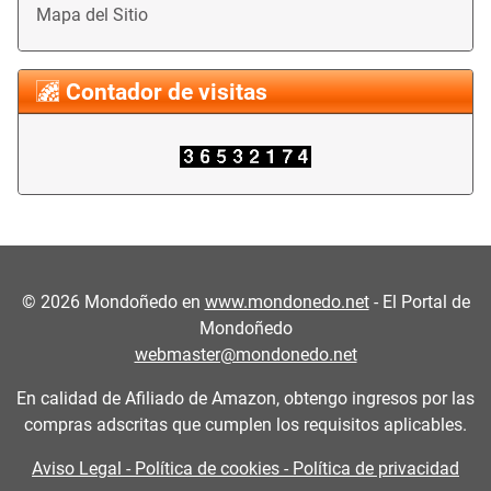
Mapa del Sitio
Contador de visitas
©
2026
Mondoñedo en
www.mondonedo.net
- El Portal de
Mondoñedo
webmaster@mondonedo.net
En calidad de Afiliado de Amazon, obtengo ingresos por las
compras adscritas que cumplen los requisitos aplicables.
Aviso Legal - Política de cookies - Política de privacidad