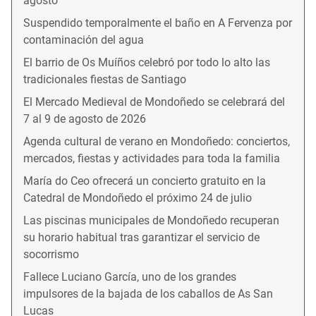
agosto
Suspendido temporalmente el baño en A Fervenza por
contaminación del agua
El barrio de Os Muíños celebró por todo lo alto las
tradicionales fiestas de Santiago
El Mercado Medieval de Mondoñedo se celebrará del
7 al 9 de agosto de 2026
Agenda cultural de verano en Mondoñedo: conciertos,
mercados, fiestas y actividades para toda la familia
María do Ceo ofrecerá un concierto gratuito en la
Catedral de Mondoñedo el próximo 24 de julio
Las piscinas municipales de Mondoñedo recuperan
su horario habitual tras garantizar el servicio de
socorrismo
Fallece Luciano García, uno de los grandes
impulsores de la bajada de los caballos de As San
Lucas