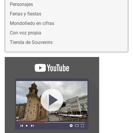
Personajes
Ferias y fiestas
Mondoñedo en cifras
Con voz propia
Tienda de Souvenirs