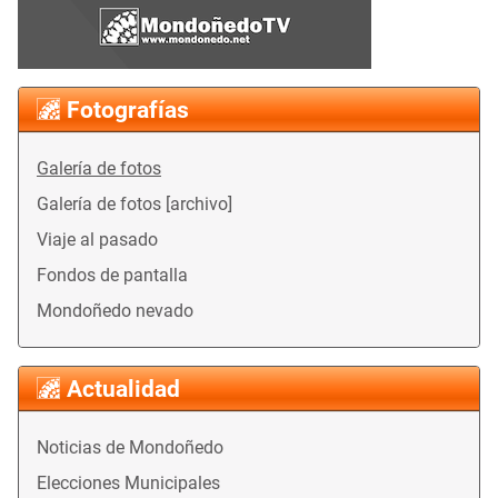
Fotografías
Galería de fotos
Galería de fotos [archivo]
Viaje al pasado
Fondos de pantalla
Mondoñedo nevado
Actualidad
Noticias de Mondoñedo
Elecciones Municipales