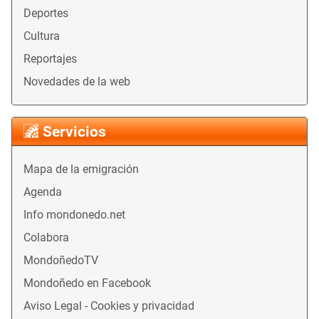
Deportes
Cultura
Reportajes
Novedades de la web
Servicios
Mapa de la emigración
Agenda
Info mondonedo.net
Colabora
MondoñedoTV
Mondoñedo en Facebook
Aviso Legal - Cookies y privacidad