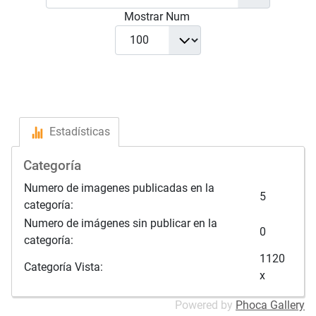
Mostrar Num
Estadísticas
Categoría
Numero de imagenes publicadas en la
5
categoría:
Numero de imágenes sin publicar en la
0
categoría:
1120
Categoría Vista:
x
Powered by
Phoca Gallery