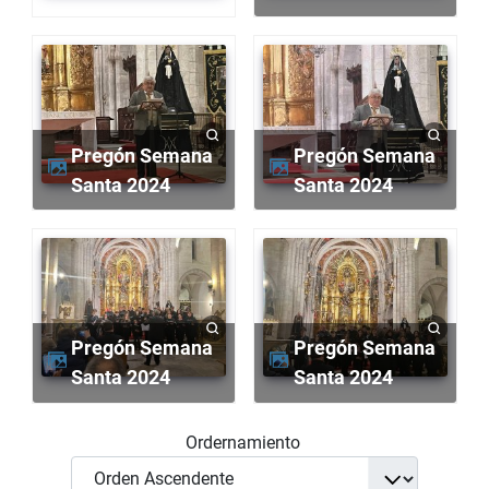
Pregón Semana
Pregón Semana
Santa 2024
Santa 2024
Pregón Semana
Pregón Semana
Santa 2024
Santa 2024
Ordernamiento