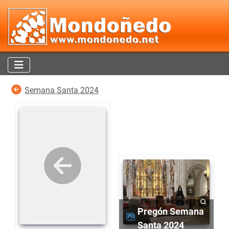
Semana Santa 2024
Pregón Semana
Santa 2024