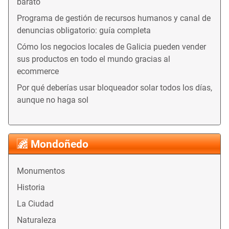
barato
Programa de gestión de recursos humanos y canal de
denuncias obligatorio: guía completa
Cómo los negocios locales de Galicia pueden vender
sus productos en todo el mundo gracias al
ecommerce
Por qué deberías usar bloqueador solar todos los días,
aunque no haga sol
Mondoñedo
Monumentos
Historia
La Ciudad
Naturaleza