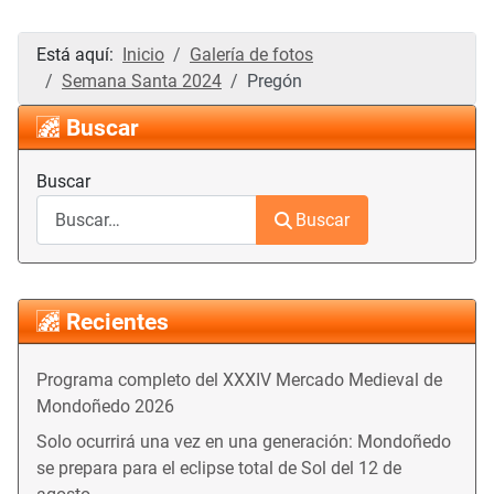
Está aquí:
Inicio
Galería de fotos
Semana Santa 2024
Pregón
Buscar
Buscar
Buscar
Recientes
Programa completo del XXXIV Mercado Medieval de
Mondoñedo 2026
Solo ocurrirá una vez en una generación: Mondoñedo
se prepara para el eclipse total de Sol del 12 de