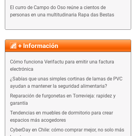
El curro de Campo do Oso reúne a cientos de
personas en una multitudinaria Rapa das Bestas
+ Información
Cómo funciona Verifactu para emitir una factura
electrónica
¿Sabías que unas simples cortinas de lamas de PVC
ayudan a mantener la seguridad alimentaria?
Reparación de furgonetas en Torrevieja: rapidez y
garantía
Tendencias en muebles de dormitorio para crear
espacios más acogedores
CyberDay en Chile: cómo comprar mejor, no solo más