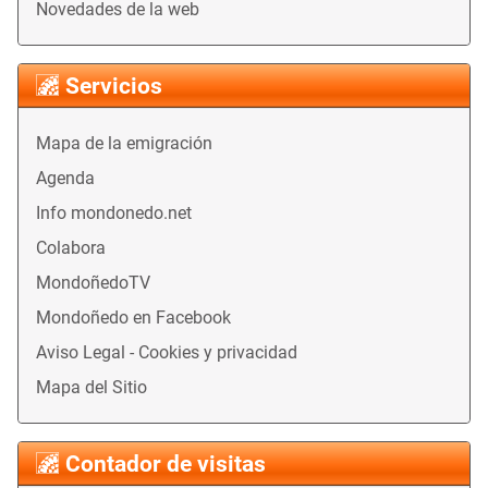
Novedades de la web
Servicios
Mapa de la emigración
Agenda
Info mondonedo.net
Colabora
MondoñedoTV
Mondoñedo en Facebook
Aviso Legal - Cookies y privacidad
Mapa del Sitio
Contador de visitas