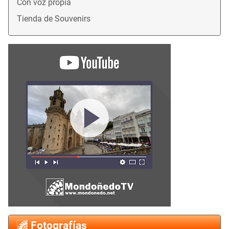
Con voz propia
Tienda de Souvenirs
Fotografías