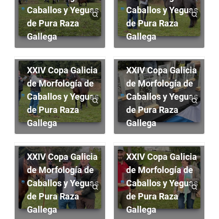
Caballos y Yeguas
Caballos y Yeguas
de Pura Raza
de Pura Raza
Gallega
Gallega
XXIV Copa Galicia
XXIV Copa Galicia
de Morfología de
de Morfología de
Caballos y Yeguas
Caballos y Yeguas
de Pura Raza
de Pura Raza
Gallega
Gallega
XXIV Copa Galicia
XXIV Copa Galicia
de Morfología de
de Morfología de
Caballos y Yeguas
Caballos y Yeguas
de Pura Raza
de Pura Raza
Gallega
Gallega