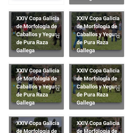
XXIV Copa Galicia
XXIV Copa Galicia
de Morfología de
de Morfología de
Caballos y Yeguas
Caballos y Yeguas
de Pura Raza
de Pura Raza
Gallega
Gallega
XXIV Copa Galicia
XXIV Copa Galicia
de Morfología de
de Morfología de
Caballos y Yeguas
Caballos y Yeguas
de Pura Raza
de Pura Raza
Gallega
Gallega
XXIV Copa Galicia
XXIV Copa Galicia
de Morfología de
de Morfología de