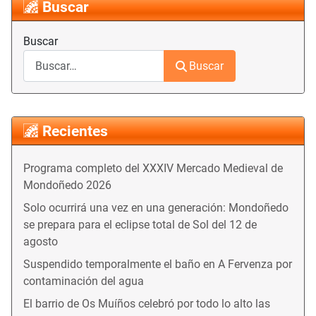
Buscar
Buscar
Buscar
Recientes
Programa completo del XXXIV Mercado Medieval de
Mondoñedo 2026
Solo ocurrirá una vez en una generación: Mondoñedo
se prepara para el eclipse total de Sol del 12 de
agosto
Suspendido temporalmente el baño en A Fervenza por
contaminación del agua
El barrio de Os Muíños celebró por todo lo alto las