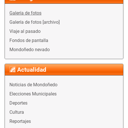
Galería de fotos
Galería de fotos [archivo]
Viaje al pasado
Fondos de pantalla
Mondoñedo nevado
Actualidad
Noticias de Mondoñedo
Elecciones Municipales
Deportes
Cultura
Reportajes