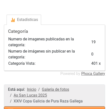
Estadísticas
Categoría
Numero de imagenes publicadas en la
19
categoría:
Numero de imágenes sin publicar en la
0
categoría:
Categoría Vista:
401 x
Powered by
Phoca Gallery
Está aquí:
Inicio
Galería de fotos
As San Lucas 2025
XXIV Copa Galicia de Pura Raza Gallega