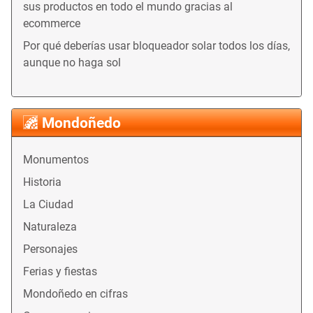
sus productos en todo el mundo gracias al
ecommerce
Por qué deberías usar bloqueador solar todos los días,
aunque no haga sol
Mondoñedo
Monumentos
Historia
La Ciudad
Naturaleza
Personajes
Ferias y fiestas
Mondoñedo en cifras