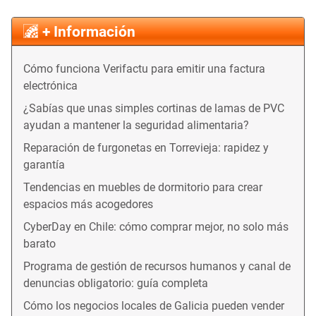
+ Información
Cómo funciona Verifactu para emitir una factura
electrónica
¿Sabías que unas simples cortinas de lamas de PVC
ayudan a mantener la seguridad alimentaria?
Reparación de furgonetas en Torrevieja: rapidez y
garantía
Tendencias en muebles de dormitorio para crear
espacios más acogedores
CyberDay en Chile: cómo comprar mejor, no solo más
barato
Programa de gestión de recursos humanos y canal de
denuncias obligatorio: guía completa
Cómo los negocios locales de Galicia pueden vender