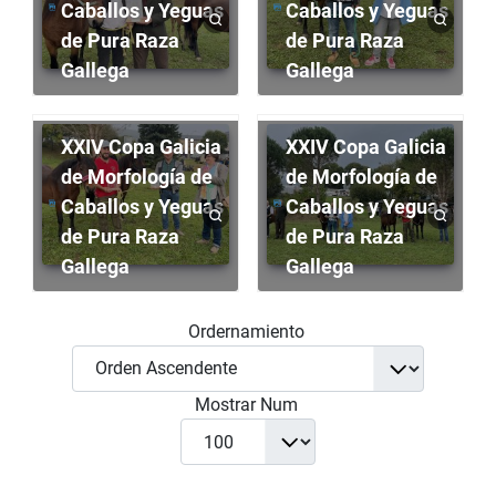
Caballos y Yeguas
Caballos y Yeguas
de Pura Raza
de Pura Raza
Gallega
Gallega
XXIV Copa Galicia
XXIV Copa Galicia
de Morfología de
de Morfología de
Caballos y Yeguas
Caballos y Yeguas
de Pura Raza
de Pura Raza
Gallega
Gallega
Ordernamiento
Mostrar Num