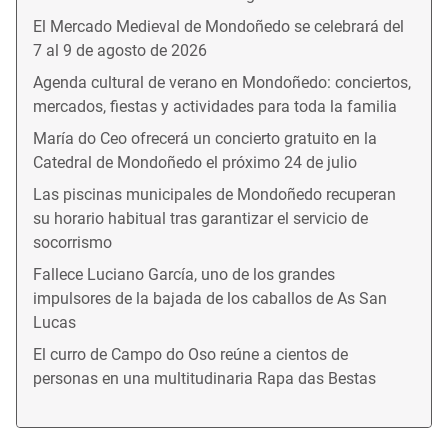
El Mercado Medieval de Mondoñedo se celebrará del
7 al 9 de agosto de 2026
Agenda cultural de verano en Mondoñedo: conciertos,
mercados, fiestas y actividades para toda la familia
María do Ceo ofrecerá un concierto gratuito en la
Catedral de Mondoñedo el próximo 24 de julio
Las piscinas municipales de Mondoñedo recuperan
su horario habitual tras garantizar el servicio de
socorrismo
Fallece Luciano García, uno de los grandes
impulsores de la bajada de los caballos de As San
Lucas
El curro de Campo do Oso reúne a cientos de
personas en una multitudinaria Rapa das Bestas