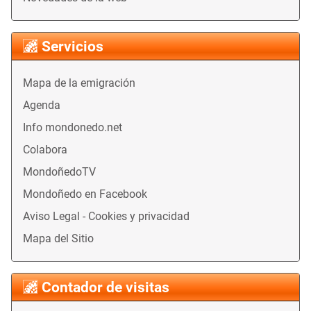
Servicios
Mapa de la emigración
Agenda
Info mondonedo.net
Colabora
MondoñedoTV
Mondoñedo en Facebook
Aviso Legal - Cookies y privacidad
Mapa del Sitio
Contador de visitas