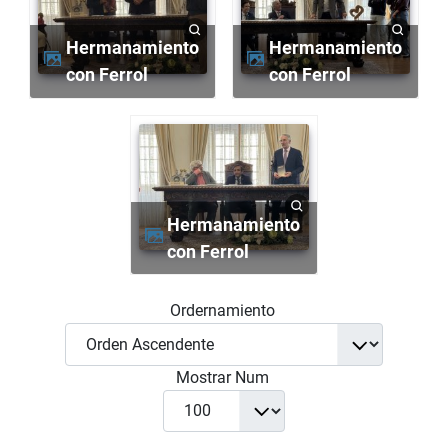
Hermanamiento
Hermanamiento
con Ferrol
con Ferrol
Hermanamiento
con Ferrol
Ordernamiento
Mostrar Num