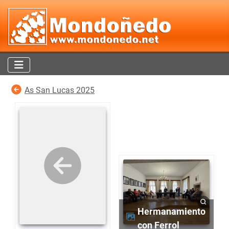
As San Lucas 2025
Hermanamiento
con Ferrol