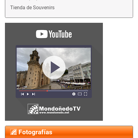
Tienda de Souvenirs
Fotografías