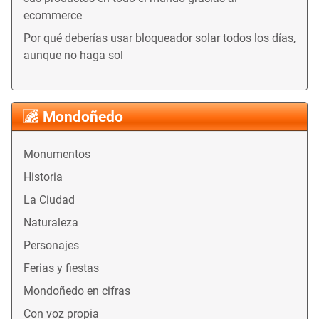
ecommerce
Por qué deberías usar bloqueador solar todos los días,
aunque no haga sol
Mondoñedo
Monumentos
Historia
La Ciudad
Naturaleza
Personajes
Ferias y fiestas
Mondoñedo en cifras
Con voz propia