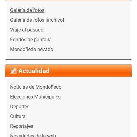
Galería de fotos
Galería de fotos [archivo]
Viaje al pasado
Fondos de pantalla
Mondoñedo nevado
Actualidad
Noticias de Mondoñedo
Elecciones Municipales
Deportes
Cultura
Reportajes
Novedades de la web