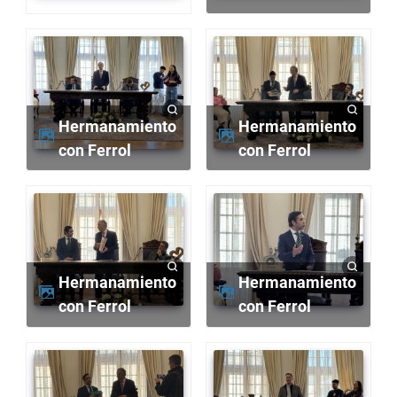
Hermanamiento
Hermanamiento
con Ferrol
con Ferrol
Hermanamiento
Hermanamiento
con Ferrol
con Ferrol