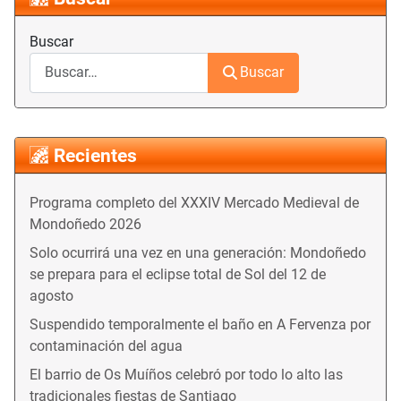
Buscar
Buscar
Recientes
Programa completo del XXXIV Mercado Medieval de
Mondoñedo 2026
Solo ocurrirá una vez en una generación: Mondoñedo
se prepara para el eclipse total de Sol del 12 de
agosto
Suspendido temporalmente el baño en A Fervenza por
contaminación del agua
El barrio de Os Muíños celebró por todo lo alto las
tradicionales fiestas de Santiago