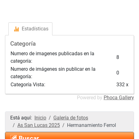
Estadísticas
Categoría
Numero de imagenes publicadas en la
8
categoría:
Numero de imágenes sin publicar en la
0
categoría:
Categoría Vista:
332 x
Powered by
Phoca Gallery
Está aquí:
Inicio
Galería de fotos
As San Lucas 2025
Hermanamiento Ferrol
Buscar