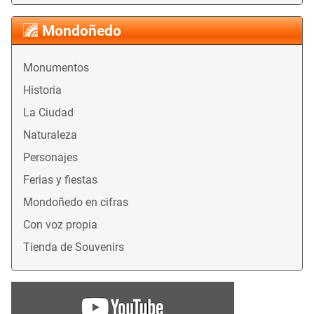
Mondoñedo
Monumentos
Historia
La Ciudad
Naturaleza
Personajes
Ferias y fiestas
Mondoñedo en cifras
Con voz propia
Tienda de Souvenirs