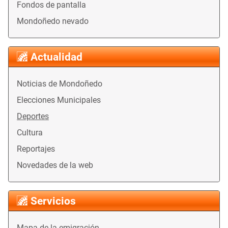
Fondos de pantalla
Mondoñedo nevado
Actualidad
Noticias de Mondoñedo
Elecciones Municipales
Deportes
Cultura
Reportajes
Novedades de la web
Servicios
Mapa de la emigración