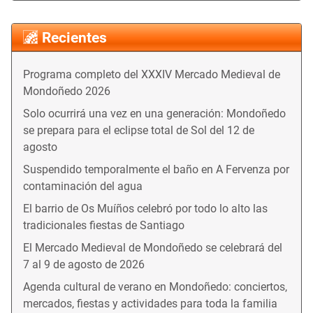
Recientes
Programa completo del XXXIV Mercado Medieval de
Mondoñedo 2026
Solo ocurrirá una vez en una generación: Mondoñedo
se prepara para el eclipse total de Sol del 12 de
agosto
Suspendido temporalmente el baño en A Fervenza por
contaminación del agua
El barrio de Os Muíños celebró por todo lo alto las
tradicionales fiestas de Santiago
El Mercado Medieval de Mondoñedo se celebrará del
7 al 9 de agosto de 2026
Agenda cultural de verano en Mondoñedo: conciertos,
mercados, fiestas y actividades para toda la familia