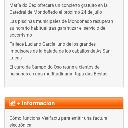
María do Ceo ofrecerá un concierto gratuito en la
Catedral de Mondoñedo el próximo 24 de julio
Las piscinas municipales de Mondoñedo recuperan
su horario habitual tras garantizar el servicio de
socorrismo
Fallece Luciano García, uno de los grandes
impulsores de la bajada de los caballos de As San
Lucas
El curro de Campo do Oso reúne a cientos de
personas en una multitudinaria Rapa das Bestas
+ Información
Cómo funciona Verifactu para emitir una factura
electrónica