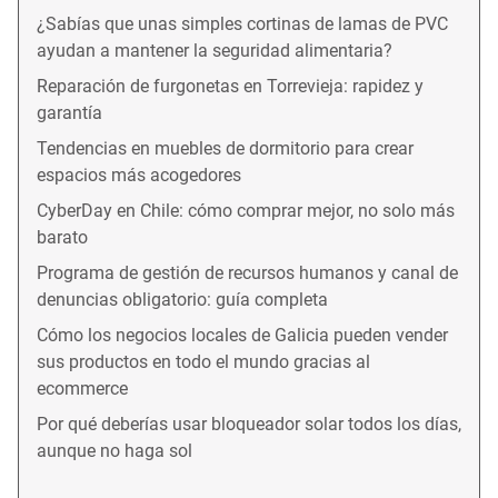
¿Sabías que unas simples cortinas de lamas de PVC
ayudan a mantener la seguridad alimentaria?
Reparación de furgonetas en Torrevieja: rapidez y
garantía
Tendencias en muebles de dormitorio para crear
espacios más acogedores
CyberDay en Chile: cómo comprar mejor, no solo más
barato
Programa de gestión de recursos humanos y canal de
denuncias obligatorio: guía completa
Cómo los negocios locales de Galicia pueden vender
sus productos en todo el mundo gracias al
ecommerce
Por qué deberías usar bloqueador solar todos los días,
aunque no haga sol