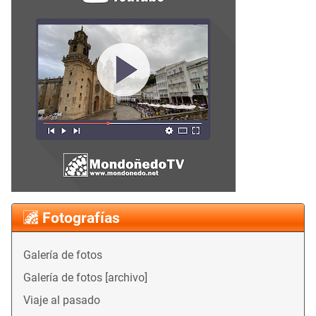
Fotografías
Galería de fotos
Galería de fotos [archivo]
Viaje al pasado