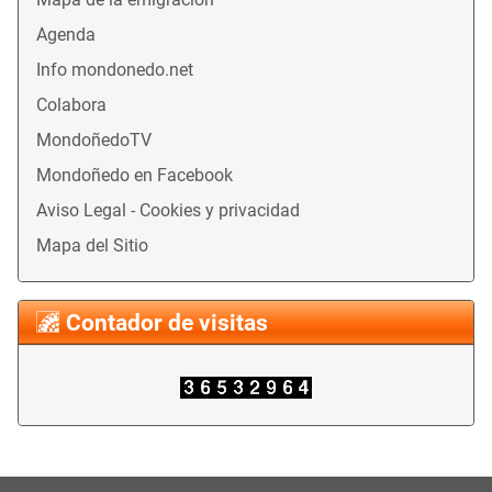
Agenda
Info mondonedo.net
Colabora
MondoñedoTV
Mondoñedo en Facebook
Aviso Legal - Cookies y privacidad
Mapa del Sitio
Contador de visitas