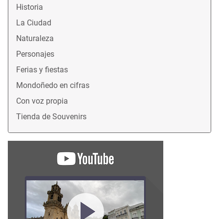
Historia
La Ciudad
Naturaleza
Personajes
Ferias y fiestas
Mondoñedo en cifras
Con voz propia
Tienda de Souvenirs