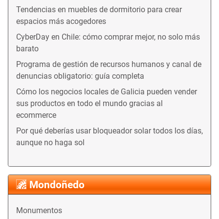
Tendencias en muebles de dormitorio para crear
espacios más acogedores
CyberDay en Chile: cómo comprar mejor, no solo más
barato
Programa de gestión de recursos humanos y canal de
denuncias obligatorio: guía completa
Cómo los negocios locales de Galicia pueden vender
sus productos en todo el mundo gracias al
ecommerce
Por qué deberías usar bloqueador solar todos los días,
aunque no haga sol
Mondoñedo
Monumentos