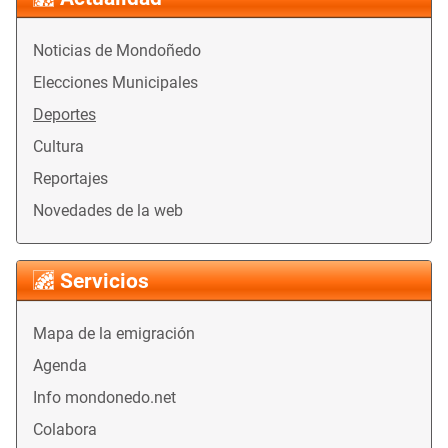
Noticias de Mondoñedo
Elecciones Municipales
Deportes
Cultura
Reportajes
Novedades de la web
Servicios
Mapa de la emigración
Agenda
Info mondonedo.net
Colabora