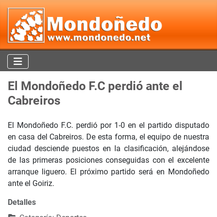
El Mondoñedo F.C perdió ante el
Cabreiros
El Mondoñedo F.C. perdió por 1-0 en el partido disputado
en casa del Cabreiros. De esta forma, el equipo de nuestra
ciudad desciende puestos en la clasificación, alejándose
de las primeras posiciones conseguidas con el excelente
arranque liguero. El próximo partido será en Mondoñedo
ante el Goiriz.
Detalles