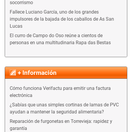
socorrismo
Fallece Luciano García, uno de los grandes
impulsores de la bajada de los caballos de As San
Lucas
El curro de Campo do Oso reúne a cientos de
personas en una multitudinaria Rapa das Bestas
+ Información
Cómo funciona Verifactu para emitir una factura
electrónica
¿Sabías que unas simples cortinas de lamas de PVC
ayudan a mantener la seguridad alimentaria?
Reparación de furgonetas en Torrevieja: rapidez y
garantía