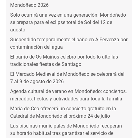
Mondoñedo 2026
Solo ocurrirá una vez en una generación: Mondoñedo
se prepara para el eclipse total de Sol del 12 de
agosto
Suspendido temporalmente el baño en A Fervenza por
contaminación del agua
El barrio de Os Muíños celebró por todo lo alto las
tradicionales fiestas de Santiago
El Mercado Medieval de Mondoñedo se celebrará del
7 al 9 de agosto de 2026
Agenda cultural de verano en Mondoñedo: conciertos,
mercados, fiestas y actividades para toda la familia
María do Ceo ofrecerá un concierto gratuito en la
Catedral de Mondoñedo el próximo 24 de julio
Las piscinas municipales de Mondoñedo recuperan
su horario habitual tras garantizar el servicio de