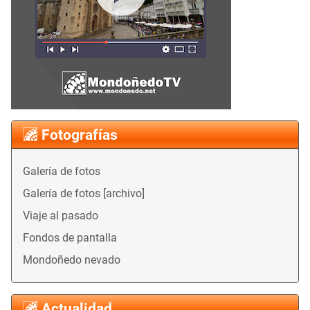
Fotografías
Galería de fotos
Galería de fotos [archivo]
Viaje al pasado
Fondos de pantalla
Mondoñedo nevado
Actualidad