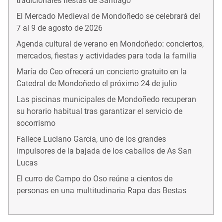
tradicionales fiestas de Santiago
El Mercado Medieval de Mondoñedo se celebrará del
7 al 9 de agosto de 2026
Agenda cultural de verano en Mondoñedo: conciertos,
mercados, fiestas y actividades para toda la familia
María do Ceo ofrecerá un concierto gratuito en la
Catedral de Mondoñedo el próximo 24 de julio
Las piscinas municipales de Mondoñedo recuperan
su horario habitual tras garantizar el servicio de
socorrismo
Fallece Luciano García, uno de los grandes
impulsores de la bajada de los caballos de As San
Lucas
El curro de Campo do Oso reúne a cientos de
personas en una multitudinaria Rapa das Bestas