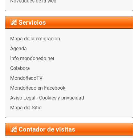
Novedades de la web
Servicios
Mapa de la emigración
Agenda
Info mondonedo.net
Colabora
MondoñedoTV
Mondoñedo en Facebook
Aviso Legal - Cookies y privacidad
Mapa del Sitio
Contador de visitas