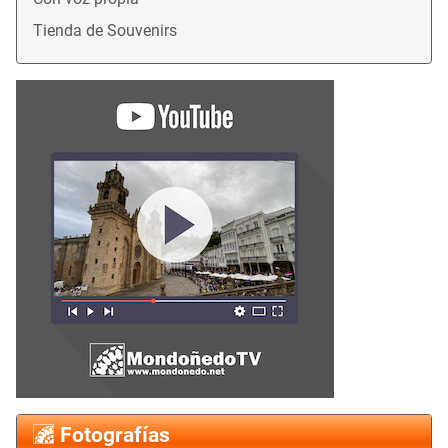
Tienda de Souvenirs
Fotografías