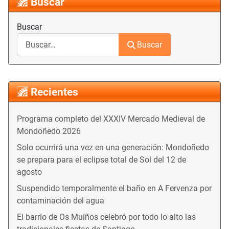
Buscar
Buscar
Buscar
Recientes
Programa completo del XXXIV Mercado Medieval de
Mondoñedo 2026
Solo ocurrirá una vez en una generación: Mondoñedo
se prepara para el eclipse total de Sol del 12 de
agosto
Suspendido temporalmente el baño en A Fervenza por
contaminación del agua
El barrio de Os Muíños celebró por todo lo alto las