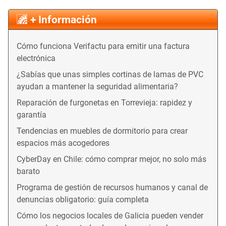
+ Información
Cómo funciona Verifactu para emitir una factura
electrónica
¿Sabías que unas simples cortinas de lamas de PVC
ayudan a mantener la seguridad alimentaria?
Reparación de furgonetas en Torrevieja: rapidez y
garantía
Tendencias en muebles de dormitorio para crear
espacios más acogedores
CyberDay en Chile: cómo comprar mejor, no solo más
barato
Programa de gestión de recursos humanos y canal de
denuncias obligatorio: guía completa
Cómo los negocios locales de Galicia pueden vender