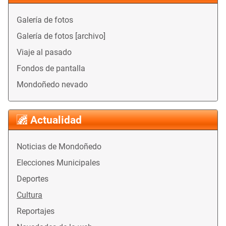
Galería de fotos
Galería de fotos [archivo]
Viaje al pasado
Fondos de pantalla
Mondoñedo nevado
Actualidad
Noticias de Mondoñedo
Elecciones Municipales
Deportes
Cultura
Reportajes