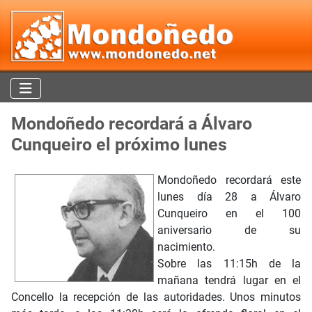
Mondoñedo recordará a Álvaro
Cunqueiro el próximo lunes
Mondoñedo recordará este
lunes día 28 a Álvaro
Cunqueiro en el 100
aniversario de su
nacimiento.
Sobre las 11:15h de la
mañana tendrá lugar en el
Concello la recepción de las autoridades. Unos minutos