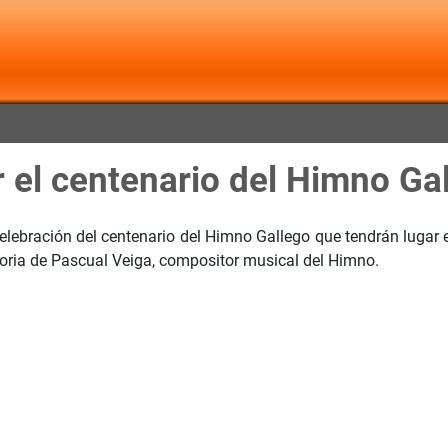
 el centenario del Himno Ga
celebración del centenario del Himno Gallego que tendrán lugar
oria de Pascual Veiga, compositor musical del Himno.