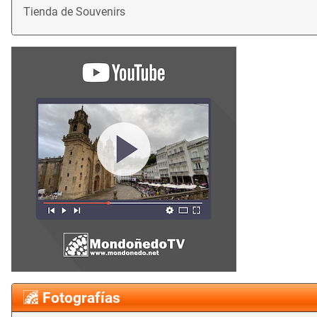
Tienda de Souvenirs
Fotografías