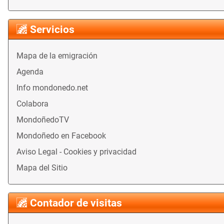
Servicios
Mapa de la emigración
Agenda
Info mondonedo.net
Colabora
MondoñedoTV
Mondoñedo en Facebook
Aviso Legal - Cookies y privacidad
Mapa del Sitio
Contador de visitas