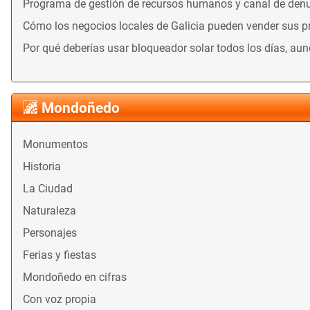
Programa de gestión de recursos humanos y canal de denu
Cómo los negocios locales de Galicia pueden vender sus 
Por qué deberías usar bloqueador solar todos los días, au
Mondoñedo
Monumentos
Historia
La Ciudad
Naturaleza
Personajes
Ferias y fiestas
Mondoñedo en cifras
Con voz propia