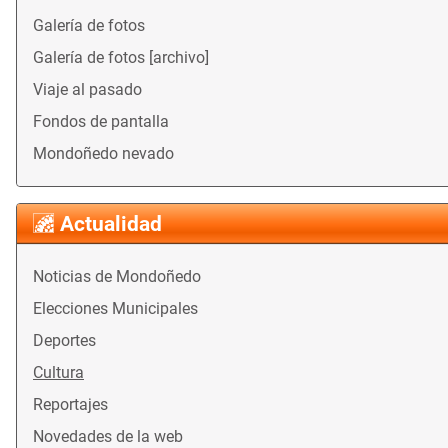
Galería de fotos
Galería de fotos [archivo]
Viaje al pasado
Fondos de pantalla
Mondoñedo nevado
Actualidad
Noticias de Mondoñedo
Elecciones Municipales
Deportes
Cultura
Reportajes
Novedades de la web