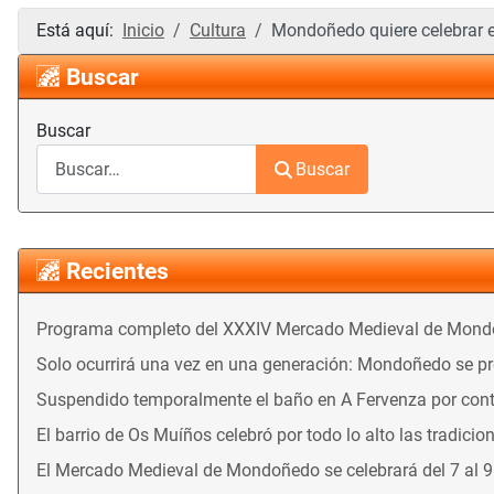
Está aquí:
Inicio
Cultura
Mondoñedo quiere celebrar e
Buscar
Buscar
Buscar
Recientes
Programa completo del XXXIV Mercado Medieval de Mon
Solo ocurrirá una vez en una generación: Mondoñedo se prep
Suspendido temporalmente el baño en A Fervenza por con
El barrio de Os Muíños celebró por todo lo alto las tradicio
El Mercado Medieval de Mondoñedo se celebrará del 7 al 