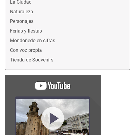
La Ciudad
Naturaleza
Personajes
Ferias y fiestas
Mondoñedo en cifras
Con voz propia
Tienda de Souvenirs