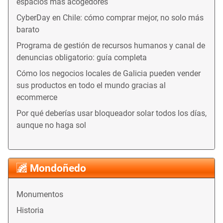
espacios más acogedores
CyberDay en Chile: cómo comprar mejor, no solo más
barato
Programa de gestión de recursos humanos y canal de
denuncias obligatorio: guía completa
Cómo los negocios locales de Galicia pueden vender
sus productos en todo el mundo gracias al
ecommerce
Por qué deberías usar bloqueador solar todos los días,
aunque no haga sol
Mondoñedo
Monumentos
Historia