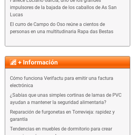
Fallece Luciano García, uno de los grandes
impulsores de la bajada de los caballos de As San
Lucas
El curro de Campo do Oso reúne a cientos de
personas en una multitudinaria Rapa das Bestas
+ Información
Cómo funciona Verifactu para emitir una factura
electrónica
¿Sabías que unas simples cortinas de lamas de PVC
ayudan a mantener la seguridad alimentaria?
Reparación de furgonetas en Torrevieja: rapidez y
garantía
Tendencias en muebles de dormitorio para crear