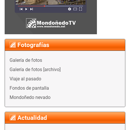
Fotografías
Galería de fotos
Galería de fotos [archivo]
Viaje al pasado
Fondos de pantalla
Mondoñedo nevado
Actualidad