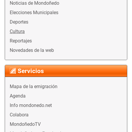
Noticias de Mondoñedo
Elecciones Municipales
Deportes
Cultura
Reportajes
Novedades de la web
Servicios
Mapa de la emigración
Agenda
Info mondonedo.net
Colabora
MondoñedoTV