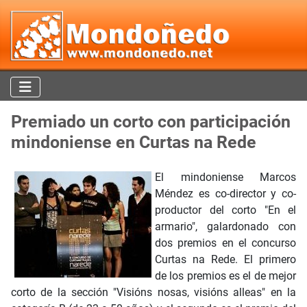
Premiado un corto con participación
mindoniense en Curtas na Rede
El mindoniense Marcos
Méndez es co-director y co-
productor del corto "En el
armario", galardonado con
dos premios en el concurso
Curtas na Rede. El primero
de los premios es el de mejor
corto de la sección "Visións nosas, visións alleas" en la