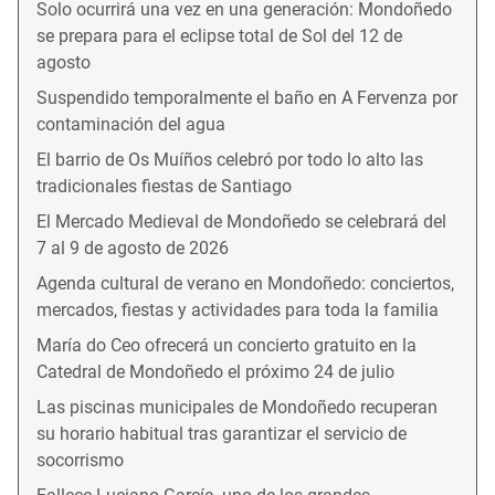
Solo ocurrirá una vez en una generación: Mondoñedo
se prepara para el eclipse total de Sol del 12 de
agosto
Suspendido temporalmente el baño en A Fervenza por
contaminación del agua
El barrio de Os Muíños celebró por todo lo alto las
tradicionales fiestas de Santiago
El Mercado Medieval de Mondoñedo se celebrará del
7 al 9 de agosto de 2026
Agenda cultural de verano en Mondoñedo: conciertos,
mercados, fiestas y actividades para toda la familia
María do Ceo ofrecerá un concierto gratuito en la
Catedral de Mondoñedo el próximo 24 de julio
Las piscinas municipales de Mondoñedo recuperan
su horario habitual tras garantizar el servicio de
socorrismo