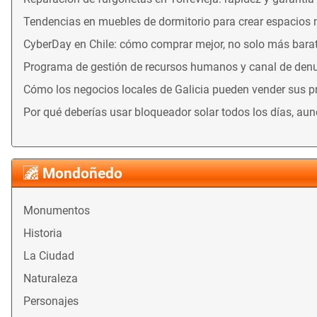
Tendencias en muebles de dormitorio para crear espacios
CyberDay en Chile: cómo comprar mejor, no solo más bara
Programa de gestión de recursos humanos y canal de denu
Cómo los negocios locales de Galicia pueden vender sus 
Por qué deberías usar bloqueador solar todos los días, au
Mondoñedo
Monumentos
Historia
La Ciudad
Naturaleza
Personajes