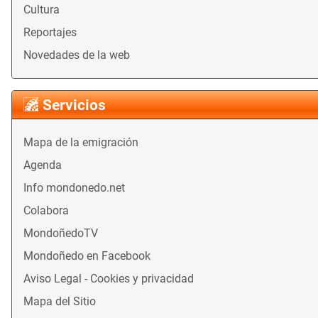
Cultura
Reportajes
Novedades de la web
Servicios
Mapa de la emigración
Agenda
Info mondonedo.net
Colabora
MondoñedoTV
Mondoñedo en Facebook
Aviso Legal - Cookies y privacidad
Mapa del Sitio