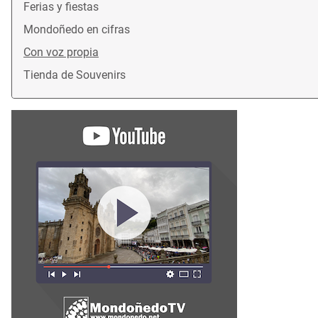
Ferias y fiestas
Mondoñedo en cifras
Con voz propia
Tienda de Souvenirs