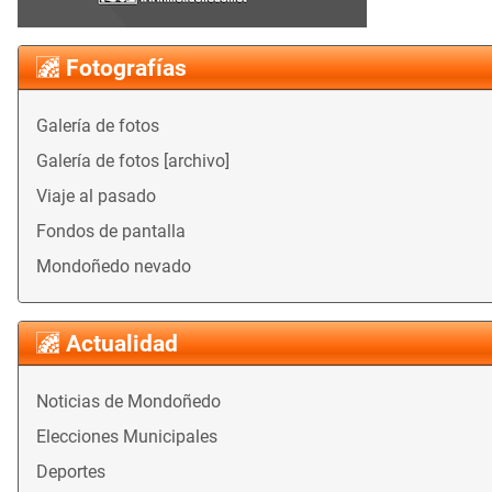
Fotografías
Galería de fotos
Galería de fotos [archivo]
Viaje al pasado
Fondos de pantalla
Mondoñedo nevado
Actualidad
Noticias de Mondoñedo
Elecciones Municipales
Deportes