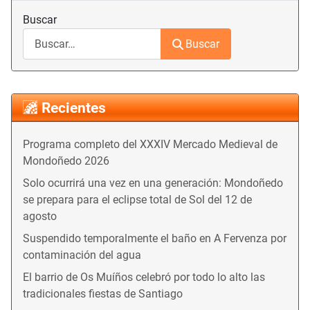
Buscar
Buscar
Recientes
Programa completo del XXXIV Mercado Medieval de
Mondoñedo 2026
Solo ocurrirá una vez en una generación: Mondoñedo
se prepara para el eclipse total de Sol del 12 de
agosto
Suspendido temporalmente el baño en A Fervenza por
contaminación del agua
El barrio de Os Muíños celebró por todo lo alto las
tradicionales fiestas de Santiago