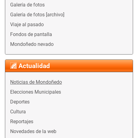
Galería de fotos
Galería de fotos [archivo]
Viaje al pasado
Fondos de pantalla
Mondoñedo nevado
Actualidad
Noticias de Mondoñedo
Elecciones Municipales
Deportes
Cultura
Reportajes
Novedades de la web