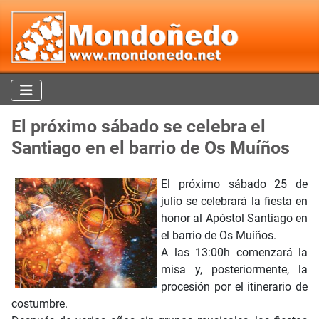
El próximo sábado se celebra el
Santiago en el barrio de Os Muíños
El próximo sábado 25 de
julio se celebrará la fiesta en
honor al Apóstol Santiago en
el barrio de Os Muíños.
A las 13:00h comenzará la
misa y, posteriormente, la
procesión por el itinerario de
costumbre.