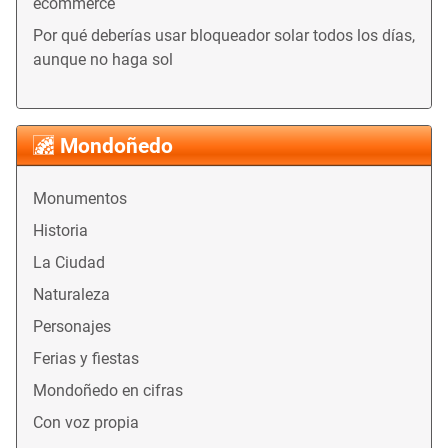
ecommerce
Por qué deberías usar bloqueador solar todos los días,
aunque no haga sol
Mondoñedo
Monumentos
Historia
La Ciudad
Naturaleza
Personajes
Ferias y fiestas
Mondoñedo en cifras
Con voz propia