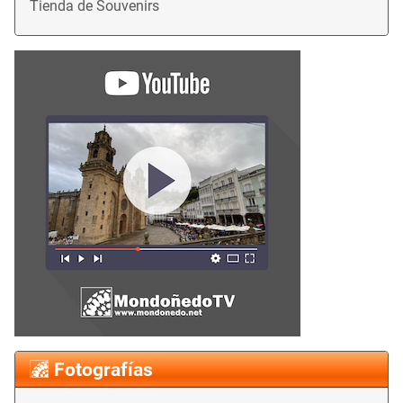
Tienda de Souvenirs
Fotografías