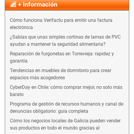
+ Información
Cómo funciona Verifactu para emitir una factura
electrónica
¿Sabías que unas simples cortinas de lamas de PVC
ayudan a mantener la seguridad alimentaria?
Reparación de furgonetas en Torrevieja: rapidez y
garantía
Tendencias en muebles de dormitorio para crear
espacios más acogedores
CyberDay en Chile: cómo comprar mejor, no solo más
barato
Programa de gestión de recursos humanos y canal de
denuncias obligatorio: guía completa
Cómo los negocios locales de Galicia pueden vender
sus productos en todo el mundo gracias al