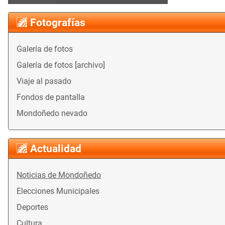
Fotografías
Galería de fotos
Galería de fotos [archivo]
Viaje al pasado
Fondos de pantalla
Mondoñedo nevado
Actualidad
Noticias de Mondoñedo
Elecciones Municipales
Deportes
Cultura