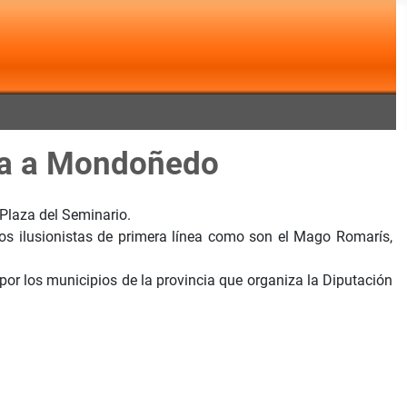
ega a Mondoñedo
 Plaza del Seminario.
os ilusionistas de primera línea como son el Mago Romarís,
 por los municipios de la provincia que organiza la Diputación