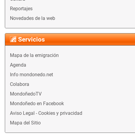
Reportajes
Novedades de la web
Servicios
Mapa de la emigración
Agenda
Info mondonedo.net
Colabora
MondoñedoTV
Mondoñedo en Facebook
Aviso Legal - Cookies y privacidad
Mapa del Sitio