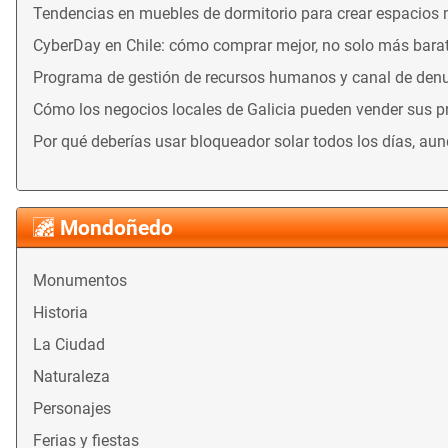
Tendencias en muebles de dormitorio para crear espacios
CyberDay en Chile: cómo comprar mejor, no solo más bara
Programa de gestión de recursos humanos y canal de denu
Cómo los negocios locales de Galicia pueden vender sus 
Por qué deberías usar bloqueador solar todos los días, au
Mondoñedo
Monumentos
Historia
La Ciudad
Naturaleza
Personajes
Ferias y fiestas