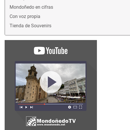
Mondoñedo en cifras
Con voz propia
Tienda de Souvenirs