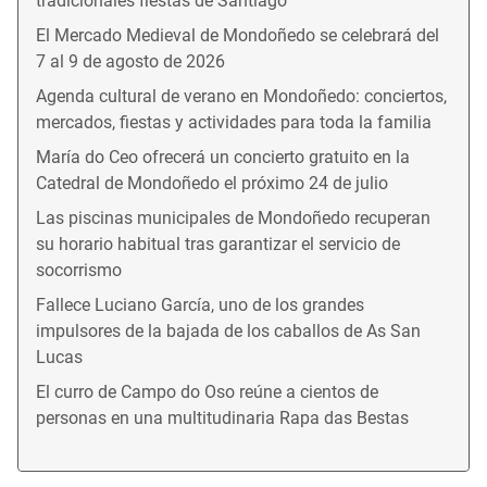
tradicionales fiestas de Santiago
El Mercado Medieval de Mondoñedo se celebrará del
7 al 9 de agosto de 2026
Agenda cultural de verano en Mondoñedo: conciertos,
mercados, fiestas y actividades para toda la familia
María do Ceo ofrecerá un concierto gratuito en la
Catedral de Mondoñedo el próximo 24 de julio
Las piscinas municipales de Mondoñedo recuperan
su horario habitual tras garantizar el servicio de
socorrismo
Fallece Luciano García, uno de los grandes
impulsores de la bajada de los caballos de As San
Lucas
El curro de Campo do Oso reúne a cientos de
personas en una multitudinaria Rapa das Bestas