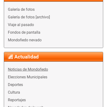
Galería de fotos
Galería de fotos [archivo]
Viaje al pasado
Fondos de pantalla
Mondoñedo nevado
Actualidad
Noticias de Mondoñedo
Elecciones Municipales
Deportes
Cultura
Reportajes