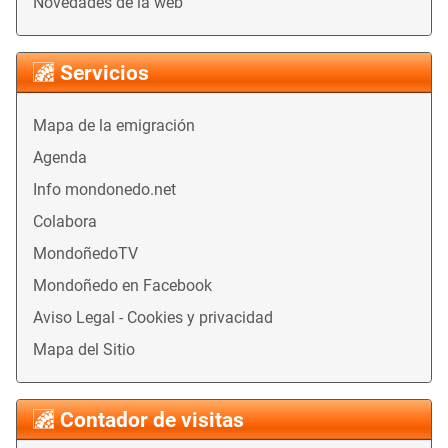
Novedades de la web
Servicios
Mapa de la emigración
Agenda
Info mondonedo.net
Colabora
MondoñedoTV
Mondoñedo en Facebook
Aviso Legal - Cookies y privacidad
Mapa del Sitio
Contador de visitas