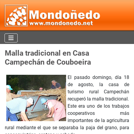
Malla tradicional en Casa
Campechán de Couboeira
El pasado domingo, día 18
de agosto, la casa de
turismo rural Campechán
recuperó la malla tradicional.
Este era uno de los trabajos
cooperativos más
importantes de la agricultura
rural mediante el que se separaba la paja del grano, para