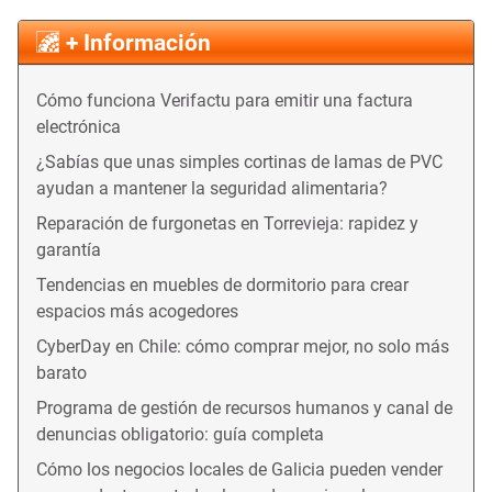
+ Información
Cómo funciona Verifactu para emitir una factura
electrónica
¿Sabías que unas simples cortinas de lamas de PVC
ayudan a mantener la seguridad alimentaria?
Reparación de furgonetas en Torrevieja: rapidez y
garantía
Tendencias en muebles de dormitorio para crear
espacios más acogedores
CyberDay en Chile: cómo comprar mejor, no solo más
barato
Programa de gestión de recursos humanos y canal de
denuncias obligatorio: guía completa
Cómo los negocios locales de Galicia pueden vender