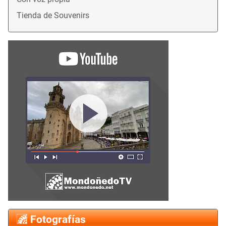
Tienda de Souvenirs
Fotografías