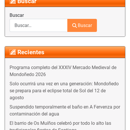
Buscar
Buscar
Buscar
Recientes
Programa completo del XXXIV Mercado Medieval de
Mondoñedo 2026
Solo ocurrirá una vez en una generación: Mondoñedo
se prepara para el eclipse total de Sol del 12 de
agosto
Suspendido temporalmente el baño en A Fervenza por
contaminación del agua
El barrio de Os Muíños celebró por todo lo alto las