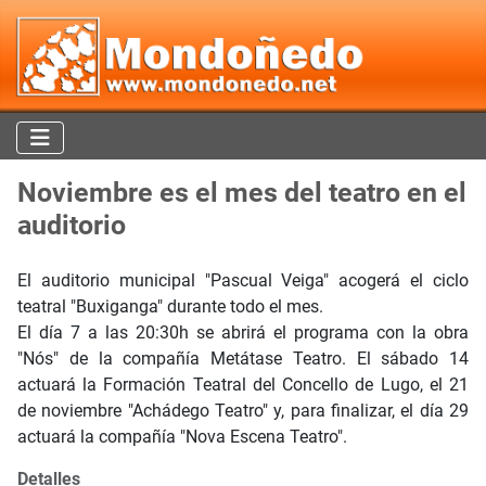
Noviembre es el mes del teatro en el
auditorio
El auditorio municipal "Pascual Veiga" acogerá el ciclo
teatral "Buxiganga" durante todo el mes.
El día 7 a las 20:30h se abrirá el programa con la obra
"Nós" de la compañía Metátase Teatro. El sábado 14
actuará la Formación Teatral del Concello de Lugo, el 21
de noviembre "Achádego Teatro" y, para finalizar, el día 29
actuará la compañía "Nova Escena Teatro".
Detalles