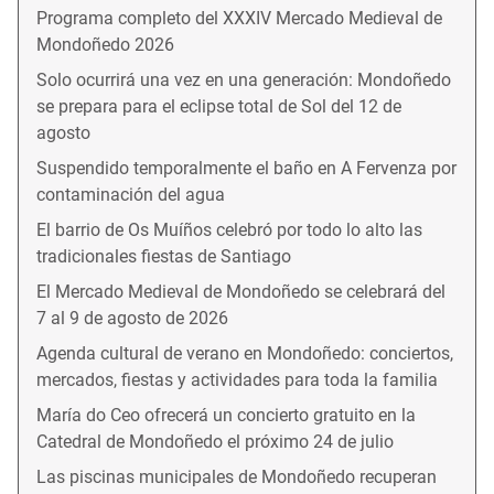
Programa completo del XXXIV Mercado Medieval de
Mondoñedo 2026
Solo ocurrirá una vez en una generación: Mondoñedo
se prepara para el eclipse total de Sol del 12 de
agosto
Suspendido temporalmente el baño en A Fervenza por
contaminación del agua
El barrio de Os Muíños celebró por todo lo alto las
tradicionales fiestas de Santiago
El Mercado Medieval de Mondoñedo se celebrará del
7 al 9 de agosto de 2026
Agenda cultural de verano en Mondoñedo: conciertos,
mercados, fiestas y actividades para toda la familia
María do Ceo ofrecerá un concierto gratuito en la
Catedral de Mondoñedo el próximo 24 de julio
Las piscinas municipales de Mondoñedo recuperan