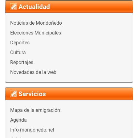
Actualidad
Noticias de Mondoñedo
Elecciones Municipales
Deportes
Cultura
Reportajes
Novedades de la web
Servicios
Mapa de la emigración
Agenda
Info mondonedo.net