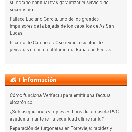
su horario habitual tras garantizar el servicio de
socorrismo
Fallece Luciano García, uno de los grandes
impulsores de la bajada de los caballos de As San
Lucas
El curro de Campo do Oso reúne a cientos de
personas en una multitudinaria Rapa das Bestas
+ Información
Cómo funciona Verifactu para emitir una factura
electrónica
¿Sabías que unas simples cortinas de lamas de PVC
ayudan a mantener la seguridad alimentaria?
Reparación de furgonetas en Torrevieja: rapidez y