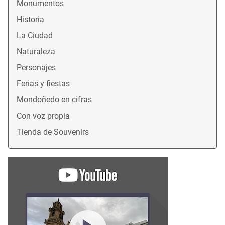
Monumentos
Historia
La Ciudad
Naturaleza
Personajes
Ferias y fiestas
Mondoñedo en cifras
Con voz propia
Tienda de Souvenirs