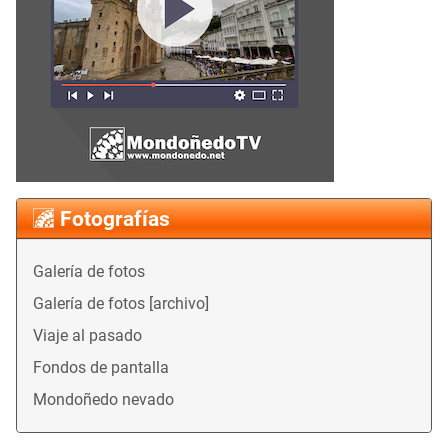
Fotografías
Galería de fotos
Galería de fotos [archivo]
Viaje al pasado
Fondos de pantalla
Mondoñedo nevado