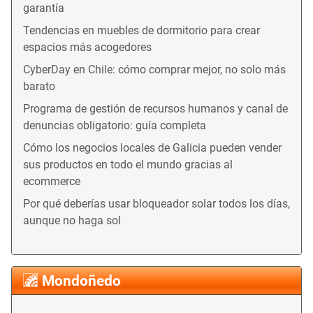
garantía
Tendencias en muebles de dormitorio para crear
espacios más acogedores
CyberDay en Chile: cómo comprar mejor, no solo más
barato
Programa de gestión de recursos humanos y canal de
denuncias obligatorio: guía completa
Cómo los negocios locales de Galicia pueden vender
sus productos en todo el mundo gracias al
ecommerce
Por qué deberías usar bloqueador solar todos los días,
aunque no haga sol
Mondoñedo