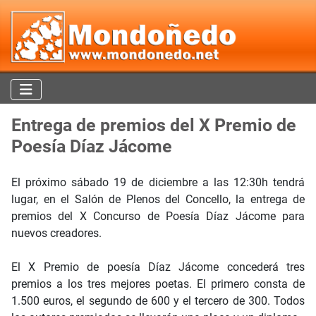
Entrega de premios del X Premio de
Poesía Díaz Jácome
El próximo sábado 19 de diciembre a las 12:30h tendrá
lugar, en el Salón de Plenos del Concello, la entrega de
premios del X Concurso de Poesía Díaz Jácome para
nuevos creadores.
El X Premio de poesía Díaz Jácome concederá tres
premios a los tres mejores poetas. El primero consta de
1.500 euros, el segundo de 600 y el tercero de 300. Todos