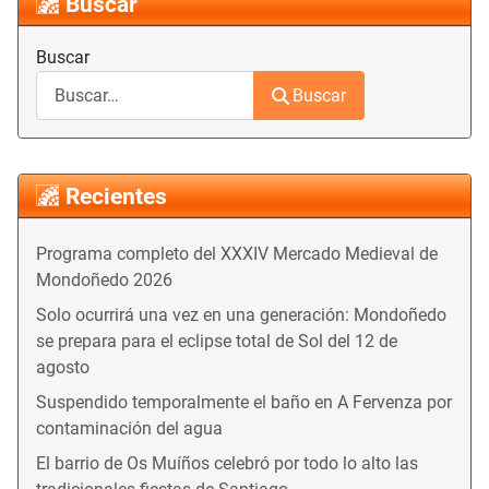
Buscar
Buscar
Buscar
Recientes
Programa completo del XXXIV Mercado Medieval de
Mondoñedo 2026
Solo ocurrirá una vez en una generación: Mondoñedo
se prepara para el eclipse total de Sol del 12 de
agosto
Suspendido temporalmente el baño en A Fervenza por
contaminación del agua
El barrio de Os Muíños celebró por todo lo alto las