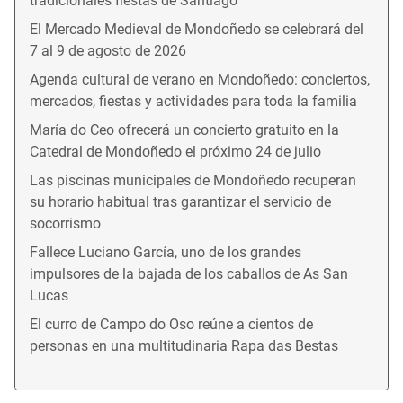
tradicionales fiestas de Santiago
El Mercado Medieval de Mondoñedo se celebrará del
7 al 9 de agosto de 2026
Agenda cultural de verano en Mondoñedo: conciertos,
mercados, fiestas y actividades para toda la familia
María do Ceo ofrecerá un concierto gratuito en la
Catedral de Mondoñedo el próximo 24 de julio
Las piscinas municipales de Mondoñedo recuperan
su horario habitual tras garantizar el servicio de
socorrismo
Fallece Luciano García, uno de los grandes
impulsores de la bajada de los caballos de As San
Lucas
El curro de Campo do Oso reúne a cientos de
personas en una multitudinaria Rapa das Bestas