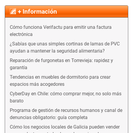
+ Información
Cómo funciona Verifactu para emitir una factura
electrónica
¿Sabías que unas simples cortinas de lamas de PVC
ayudan a mantener la seguridad alimentaria?
Reparación de furgonetas en Torrevieja: rapidez y
garantía
Tendencias en muebles de dormitorio para crear
espacios más acogedores
CyberDay en Chile: cómo comprar mejor, no solo más
barato
Programa de gestión de recursos humanos y canal de
denuncias obligatorio: guía completa
Cómo los negocios locales de Galicia pueden vender