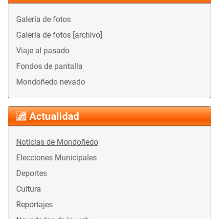
Galería de fotos
Galería de fotos [archivo]
Viaje al pasado
Fondos de pantalla
Mondoñedo nevado
Actualidad
Noticias de Mondoñedo
Elecciones Municipales
Deportes
Cultura
Reportajes