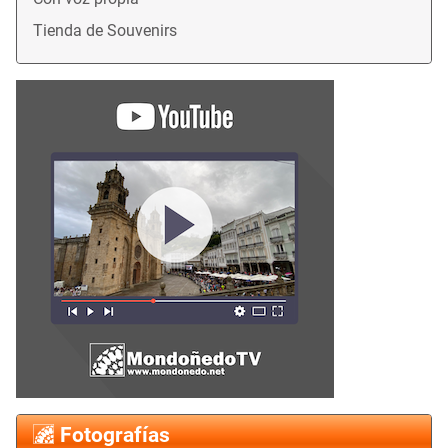
Tienda de Souvenirs
Fotografías