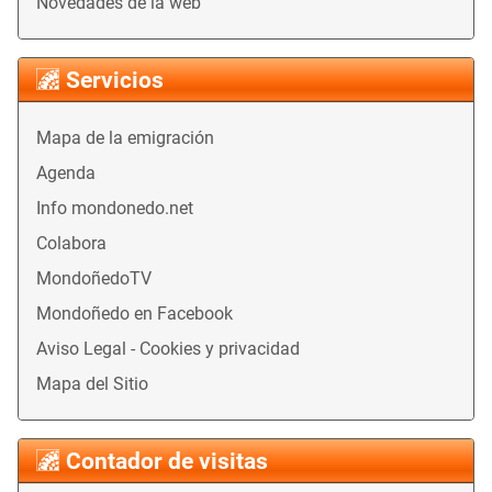
Novedades de la web
Servicios
Mapa de la emigración
Agenda
Info mondonedo.net
Colabora
MondoñedoTV
Mondoñedo en Facebook
Aviso Legal - Cookies y privacidad
Mapa del Sitio
Contador de visitas