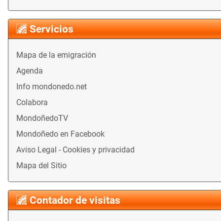
Servicios
Mapa de la emigración
Agenda
Info mondonedo.net
Colabora
MondoñedoTV
Mondoñedo en Facebook
Aviso Legal - Cookies y privacidad
Mapa del Sitio
Contador de visitas