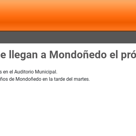
e llegan a Mondoñedo el pr
 en el Auditorio Municipal.
iños de Mondoñedo en la tarde del martes.