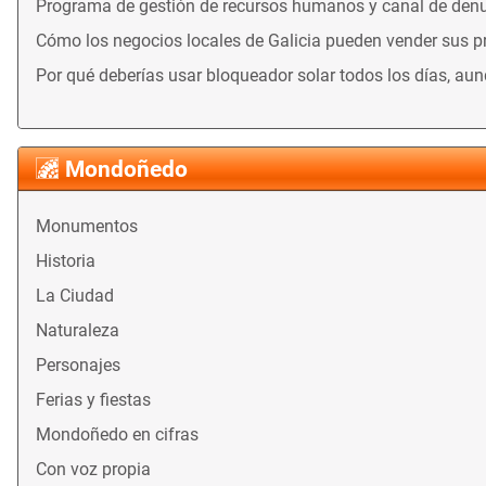
Programa de gestión de recursos humanos y canal de denu
Cómo los negocios locales de Galicia pueden vender sus 
Por qué deberías usar bloqueador solar todos los días, au
Mondoñedo
Monumentos
Historia
La Ciudad
Naturaleza
Personajes
Ferias y fiestas
Mondoñedo en cifras
Con voz propia