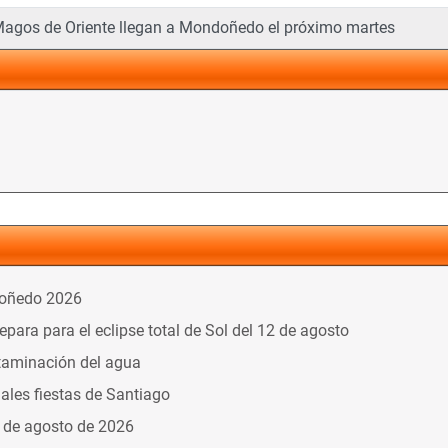
agos de Oriente llegan a Mondoñedo el próximo martes
doñedo 2026
ara para el eclipse total de Sol del 12 de agosto
taminación del agua
nales fiestas de Santiago
9 de agosto de 2026