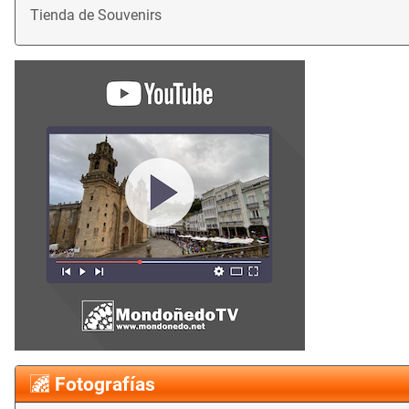
Tienda de Souvenirs
Fotografías