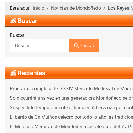
Está aquí:
Inicio
Noticias de Mondoñedo
Los Reyes M
Buscar
Buscar
Buscar
Recientes
Programa completo del XXXIV Mercado Medieval de Mon
Solo ocurrirá una vez en una generación: Mondoñedo se prep
Suspendido temporalmente el baño en A Fervenza por con
El barrio de Os Muíños celebró por todo lo alto las tradicio
El Mercado Medieval de Mondoñedo se celebrará del 7 al 