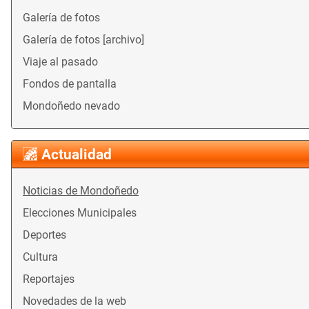
Galería de fotos
Galería de fotos [archivo]
Viaje al pasado
Fondos de pantalla
Mondoñedo nevado
Actualidad
Noticias de Mondoñedo
Elecciones Municipales
Deportes
Cultura
Reportajes
Novedades de la web