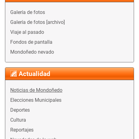
Galería de fotos
Galería de fotos [archivo]
Viaje al pasado
Fondos de pantalla
Mondoñedo nevado
Actualidad
Noticias de Mondoñedo
Elecciones Municipales
Deportes
Cultura
Reportajes