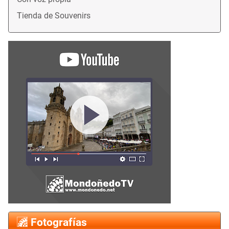
Tienda de Souvenirs
Fotografías