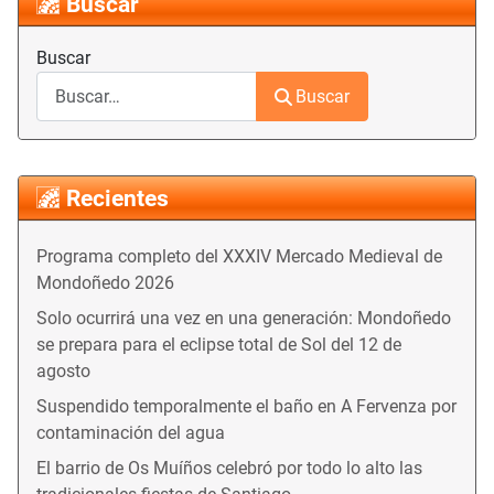
Buscar
Buscar
Buscar
Recientes
Programa completo del XXXIV Mercado Medieval de
Mondoñedo 2026
Solo ocurrirá una vez en una generación: Mondoñedo
se prepara para el eclipse total de Sol del 12 de
agosto
Suspendido temporalmente el baño en A Fervenza por
contaminación del agua
El barrio de Os Muíños celebró por todo lo alto las