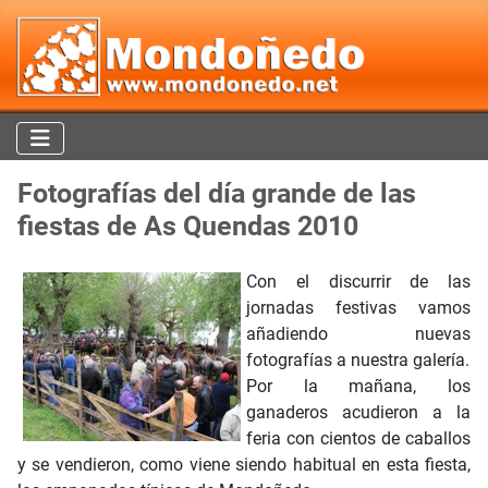
Fotografías del día grande de las
fiestas de As Quendas 2010
Con el discurrir de las
jornadas festivas vamos
añadiendo nuevas
fotografías a nuestra galería.
Por la mañana, los
ganaderos acudieron a la
feria con cientos de caballos
y se vendieron, como viene siendo habitual en esta fiesta,