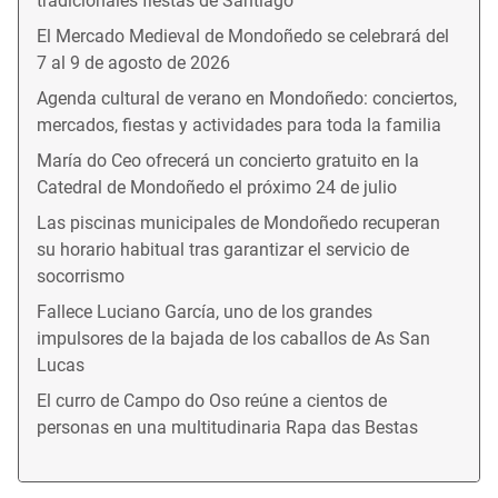
tradicionales fiestas de Santiago
El Mercado Medieval de Mondoñedo se celebrará del
7 al 9 de agosto de 2026
Agenda cultural de verano en Mondoñedo: conciertos,
mercados, fiestas y actividades para toda la familia
María do Ceo ofrecerá un concierto gratuito en la
Catedral de Mondoñedo el próximo 24 de julio
Las piscinas municipales de Mondoñedo recuperan
su horario habitual tras garantizar el servicio de
socorrismo
Fallece Luciano García, uno de los grandes
impulsores de la bajada de los caballos de As San
Lucas
El curro de Campo do Oso reúne a cientos de
personas en una multitudinaria Rapa das Bestas