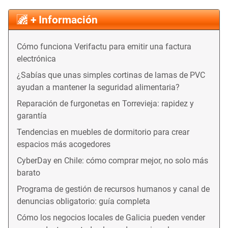
+ Información
Cómo funciona Verifactu para emitir una factura
electrónica
¿Sabías que unas simples cortinas de lamas de PVC
ayudan a mantener la seguridad alimentaria?
Reparación de furgonetas en Torrevieja: rapidez y
garantía
Tendencias en muebles de dormitorio para crear
espacios más acogedores
CyberDay en Chile: cómo comprar mejor, no solo más
barato
Programa de gestión de recursos humanos y canal de
denuncias obligatorio: guía completa
Cómo los negocios locales de Galicia pueden vender