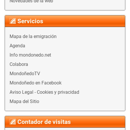
Novedades de la web
Servicios
Mapa de la emigración
Agenda
Info mondonedo.net
Colabora
MondoñedoTV
Mondoñedo en Facebook
Aviso Legal - Cookies y privacidad
Mapa del Sitio
Contador de visitas