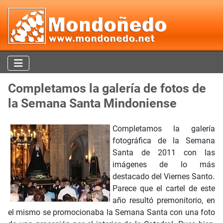
Completamos la galería de fotos de
la Semana Santa Mindoniense
Completamos la galería
fotográfica de la Semana
Santa de 2011 con las
imágenes de lo más
destacado del Viernes Santo.
Parece que el cartel de este
año resultó premonitorio, en
el mismo se promocionaba la Semana Santa con una foto