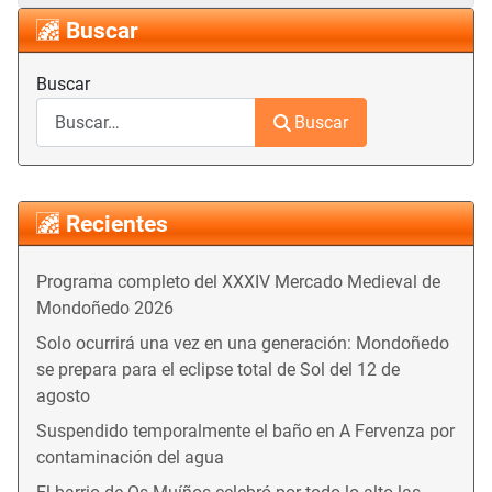
Buscar
Buscar
Buscar
Recientes
Programa completo del XXXIV Mercado Medieval de
Mondoñedo 2026
Solo ocurrirá una vez en una generación: Mondoñedo
se prepara para el eclipse total de Sol del 12 de
agosto
Suspendido temporalmente el baño en A Fervenza por
contaminación del agua