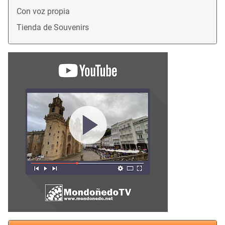
Con voz propia
Tienda de Souvenirs