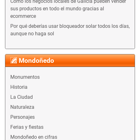
Cómo los negocios locales de Galicia pueden vender
sus productos en todo el mundo gracias al
ecommerce
Por qué deberías usar bloqueador solar todos los días,
aunque no haga sol
Mondoñedo
Monumentos
Historia
La Ciudad
Naturaleza
Personajes
Ferias y fiestas
Mondoñedo en cifras