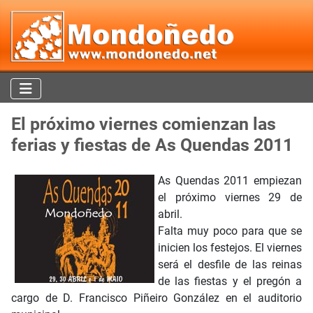
El próximo viernes comienzan las
ferias y fiestas de As Quendas 2011
As Quendas 2011 empiezan
el próximo viernes 29 de
abril.
Falta muy poco para que se
inicien los festejos. El viernes
será el desfile de las reinas
de las fiestas y el pregón a
cargo de D. Francisco Piñeiro González en el auditorio