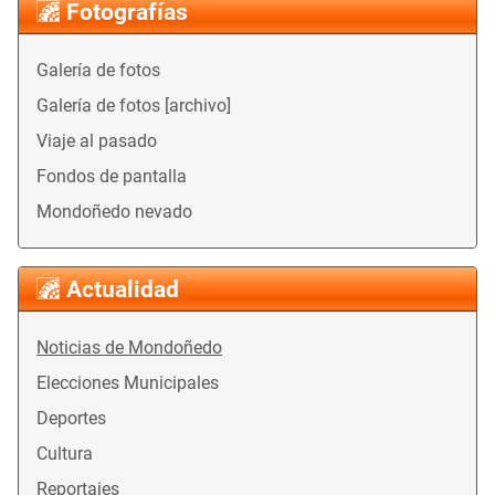
Fotografías
Galería de fotos
Galería de fotos [archivo]
Viaje al pasado
Fondos de pantalla
Mondoñedo nevado
Actualidad
Noticias de Mondoñedo
Elecciones Municipales
Deportes
Cultura
Reportajes