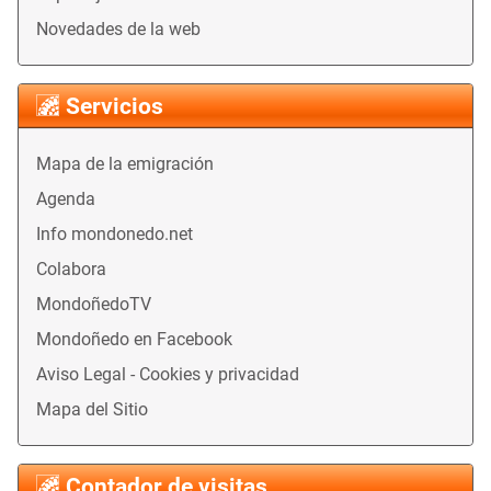
Novedades de la web
Servicios
Mapa de la emigración
Agenda
Info mondonedo.net
Colabora
MondoñedoTV
Mondoñedo en Facebook
Aviso Legal - Cookies y privacidad
Mapa del Sitio
Contador de visitas