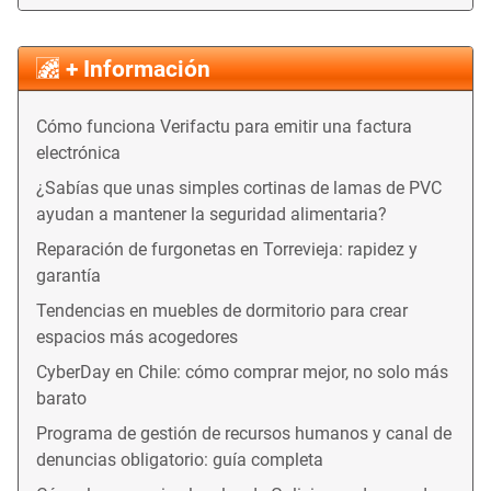
+ Información
Cómo funciona Verifactu para emitir una factura
electrónica
¿Sabías que unas simples cortinas de lamas de PVC
ayudan a mantener la seguridad alimentaria?
Reparación de furgonetas en Torrevieja: rapidez y
garantía
Tendencias en muebles de dormitorio para crear
espacios más acogedores
CyberDay en Chile: cómo comprar mejor, no solo más
barato
Programa de gestión de recursos humanos y canal de
denuncias obligatorio: guía completa