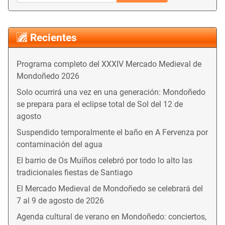
Recientes
Programa completo del XXXIV Mercado Medieval de
Mondoñedo 2026
Solo ocurrirá una vez en una generación: Mondoñedo
se prepara para el eclipse total de Sol del 12 de
agosto
Suspendido temporalmente el baño en A Fervenza por
contaminación del agua
El barrio de Os Muíños celebró por todo lo alto las
tradicionales fiestas de Santiago
El Mercado Medieval de Mondoñedo se celebrará del
7 al 9 de agosto de 2026
Agenda cultural de verano en Mondoñedo: conciertos,