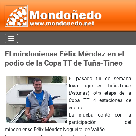
El mindoniense Félix Méndez en el
podio de la Copa TT de Tuña-Tineo
El pasado fin de semana
tuvo lugar en Tuña-Tineo
(Asturias), otra etapa de la
Copa TT 4 estaciones de
enduro.
La prueba contó con la
participación del
mindoniense Félix Méndez Nogueira, de Valiño.