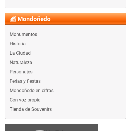
Mondoñedo
Monumentos
Historia
La Ciudad
Naturaleza
Personajes
Ferias y fiestas
Mondoñedo en cifras
Con voz propia
Tienda de Souvenirs