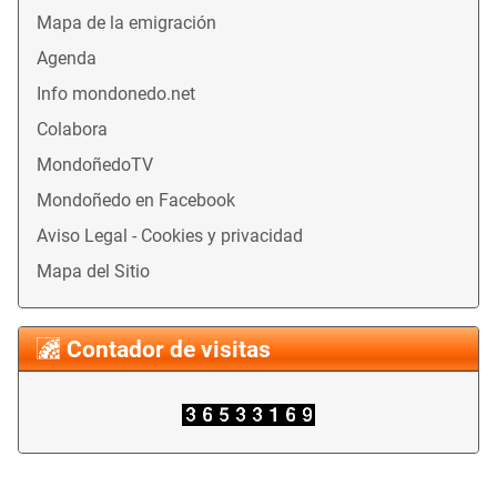
Mapa de la emigración
Agenda
Info mondonedo.net
Colabora
MondoñedoTV
Mondoñedo en Facebook
Aviso Legal - Cookies y privacidad
Mapa del Sitio
Contador de visitas