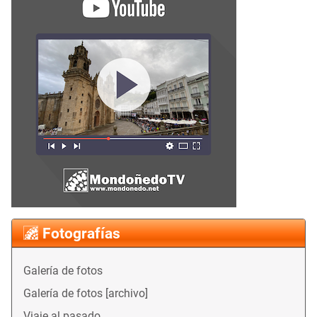
Fotografías
Galería de fotos
Galería de fotos [archivo]
Viaje al pasado