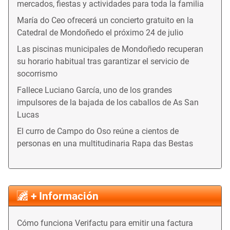
mercados, fiestas y actividades para toda la familia
María do Ceo ofrecerá un concierto gratuito en la
Catedral de Mondoñedo el próximo 24 de julio
Las piscinas municipales de Mondoñedo recuperan
su horario habitual tras garantizar el servicio de
socorrismo
Fallece Luciano García, uno de los grandes
impulsores de la bajada de los caballos de As San
Lucas
El curro de Campo do Oso reúne a cientos de
personas en una multitudinaria Rapa das Bestas
+ Información
Cómo funciona Verifactu para emitir una factura