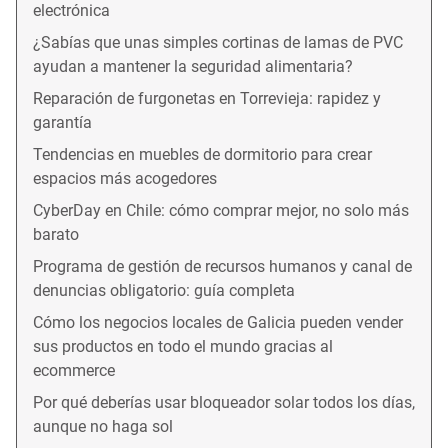
electrónica
¿Sabías que unas simples cortinas de lamas de PVC
ayudan a mantener la seguridad alimentaria?
Reparación de furgonetas en Torrevieja: rapidez y
garantía
Tendencias en muebles de dormitorio para crear
espacios más acogedores
CyberDay en Chile: cómo comprar mejor, no solo más
barato
Programa de gestión de recursos humanos y canal de
denuncias obligatorio: guía completa
Cómo los negocios locales de Galicia pueden vender
sus productos en todo el mundo gracias al
ecommerce
Por qué deberías usar bloqueador solar todos los días,
aunque no haga sol