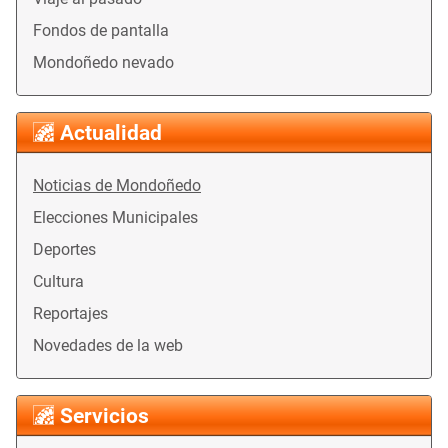
Fondos de pantalla
Mondoñedo nevado
Actualidad
Noticias de Mondoñedo
Elecciones Municipales
Deportes
Cultura
Reportajes
Novedades de la web
Servicios