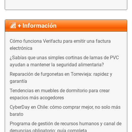
+ Información
Cómo funciona Verifactu para emitir una factura
electrónica
¿Sabías que unas simples cortinas de lamas de PVC
ayudan a mantener la seguridad alimentaria?
Reparación de furgonetas en Torrevieja: rapidez y
garantía
Tendencias en muebles de dormitorio para crear
espacios más acogedores
CyberDay en Chile: cómo comprar mejor, no solo más
barato
Programa de gestión de recursos humanos y canal de
denuncias obligatorio: guía completa