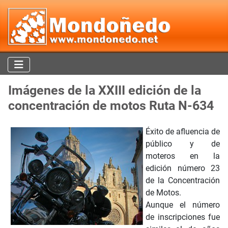
Imágenes de la XXIII edición de la
concentración de motos Ruta N-634
Éxito de afluencia de
público y de
moteros en la
edición número 23
de la Concentración
de Motos.
Aunque el número
de inscripciones fue