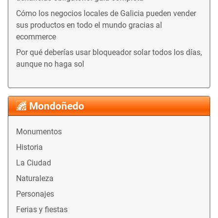
Cómo los negocios locales de Galicia pueden vender
sus productos en todo el mundo gracias al
ecommerce
Por qué deberías usar bloqueador solar todos los días,
aunque no haga sol
Mondoñedo
Monumentos
Historia
La Ciudad
Naturaleza
Personajes
Ferias y fiestas