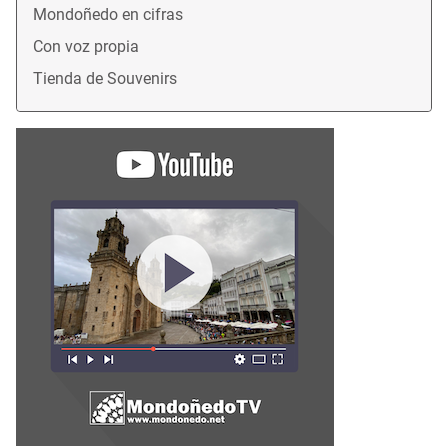
Mondoñedo en cifras
Con voz propia
Tienda de Souvenirs