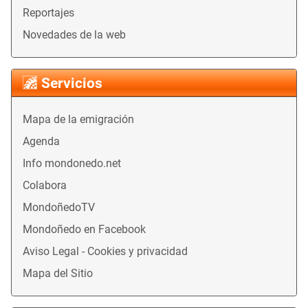
Reportajes
Novedades de la web
Servicios
Mapa de la emigración
Agenda
Info mondonedo.net
Colabora
MondoñedoTV
Mondoñedo en Facebook
Aviso Legal - Cookies y privacidad
Mapa del Sitio