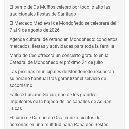
El barrio de Os Muíños celebró por todo lo alto las
tradicionales fiestas de Santiago
El Mercado Medieval de Mondoñedo se celebrará del
7 al 9 de agosto de 2026
Agenda cultural de verano en Mondoñedo: conciertos,
mercados, fiestas y actividades para toda la familia
María do Ceo ofrecerá un concierto gratuito en la
Catedral de Mondoñedo el próximo 24 de julio
Las piscinas municipales de Mondoñedo recuperan
su horario habitual tras garantizar el servicio de
socorrismo
Fallece Luciano García, uno de los grandes
impulsores de la bajada de los caballos de As San
Lucas
El curro de Campo do Oso reúne a cientos de
personas en una multitudinaria Rapa das Bestas