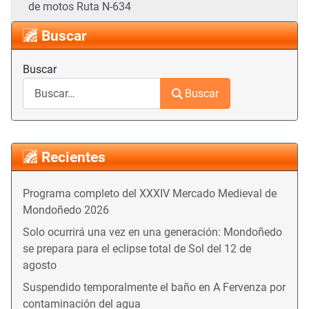
de motos Ruta N-634
Buscar
Buscar
Buscar
Recientes
Programa completo del XXXIV Mercado Medieval de
Mondoñedo 2026
Solo ocurrirá una vez en una generación: Mondoñedo
se prepara para el eclipse total de Sol del 12 de
agosto
Suspendido temporalmente el baño en A Fervenza por
contaminación del agua