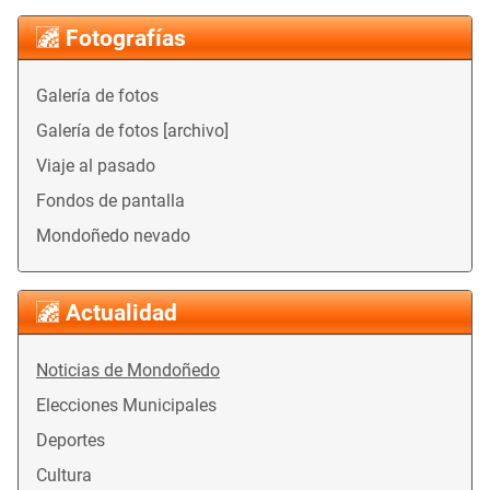
Fotografías
Galería de fotos
Galería de fotos [archivo]
Viaje al pasado
Fondos de pantalla
Mondoñedo nevado
Actualidad
Noticias de Mondoñedo
Elecciones Municipales
Deportes
Cultura