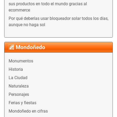
sus productos en todo el mundo gracias al
ecommerce
Por qué deberías usar bloqueador solar todos los días,
aunque no haga sol
Mondoñedo
Monumentos
Historia
La Ciudad
Naturaleza
Personajes
Ferias y fiestas
Mondoñedo en cifras