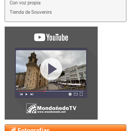
Con voz propia
Tienda de Souvenirs
Fotografías