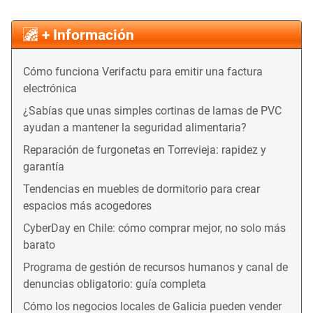
+ Información
Cómo funciona Verifactu para emitir una factura
electrónica
¿Sabías que unas simples cortinas de lamas de PVC
ayudan a mantener la seguridad alimentaria?
Reparación de furgonetas en Torrevieja: rapidez y
garantía
Tendencias en muebles de dormitorio para crear
espacios más acogedores
CyberDay en Chile: cómo comprar mejor, no solo más
barato
Programa de gestión de recursos humanos y canal de
denuncias obligatorio: guía completa
Cómo los negocios locales de Galicia pueden vender