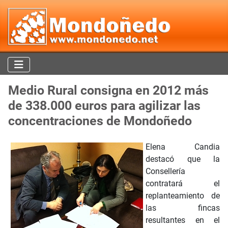
Medio Rural consigna en 2012 más
de 338.000 euros para agilizar las
concentraciones de Mondoñedo
Elena Candia
destacó que la
Consellería
contratará el
replanteamiento de
las fincas
resultantes en el