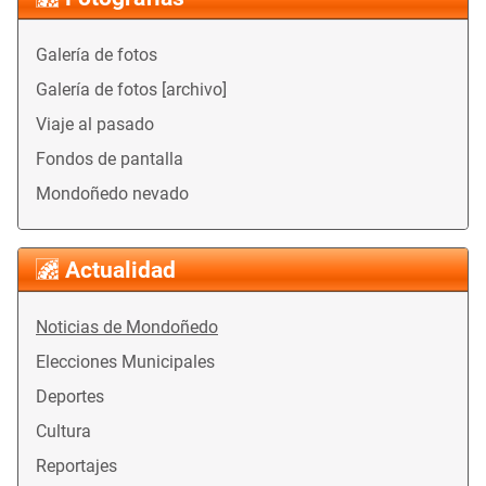
Galería de fotos
Galería de fotos [archivo]
Viaje al pasado
Fondos de pantalla
Mondoñedo nevado
Actualidad
Noticias de Mondoñedo
Elecciones Municipales
Deportes
Cultura
Reportajes