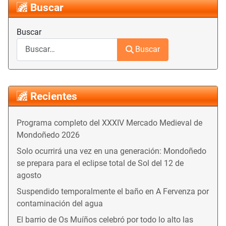
Buscar
Buscar
Buscar
Recientes
Programa completo del XXXIV Mercado Medieval de
Mondoñedo 2026
Solo ocurrirá una vez en una generación: Mondoñedo
se prepara para el eclipse total de Sol del 12 de
agosto
Suspendido temporalmente el baño en A Fervenza por
contaminación del agua
El barrio de Os Muíños celebró por todo lo alto las