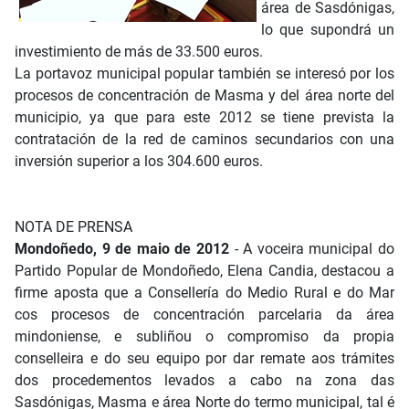
área de Sasdónigas,
lo que supondrá un
investimiento de más de 33.500 euros.
La portavoz municipal popular también se interesó por los
procesos de concentración de Masma y del área norte del
municipio, ya que para este 2012 se tiene prevista la
contratación de la red de caminos secundarios con una
inversión superior a los 304.600 euros.
NOTA DE PRENSA
Mondoñedo, 9 de maio de 2012
- A voceira municipal do
Partido Popular de Mondoñedo, Elena Candia, destacou a
firme aposta que a Consellería do Medio Rural e do Mar
cos procesos de concentración parcelaria da área
mindoniense, e subliñou o compromiso da propia
conselleira e do seu equipo por dar remate aos trámites
dos procedementos levados a cabo na zona das
Sasdónigas, Masma e área Norte do termo municipal, tal é