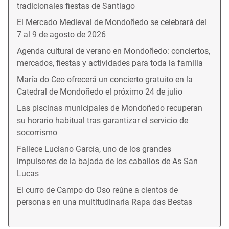
tradicionales fiestas de Santiago
El Mercado Medieval de Mondoñedo se celebrará del
7 al 9 de agosto de 2026
Agenda cultural de verano en Mondoñedo: conciertos,
mercados, fiestas y actividades para toda la familia
María do Ceo ofrecerá un concierto gratuito en la
Catedral de Mondoñedo el próximo 24 de julio
Las piscinas municipales de Mondoñedo recuperan
su horario habitual tras garantizar el servicio de
socorrismo
Fallece Luciano García, uno de los grandes
impulsores de la bajada de los caballos de As San
Lucas
El curro de Campo do Oso reúne a cientos de
personas en una multitudinaria Rapa das Bestas