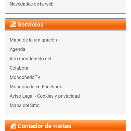
Novedades de la web
Servicios
Mapa de la emigración
Agenda
Info mondonedo.net
Colabora
MondoñedoTV
Mondoñedo en Facebook
Aviso Legal - Cookies y privacidad
Mapa del Sitio
Contador de visitas