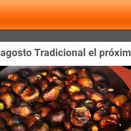
gosto Tradicional el próxi