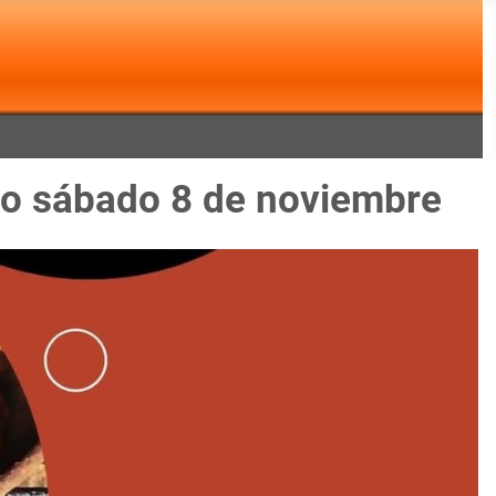
mo sábado 8 de noviembre