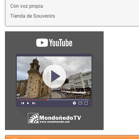
Con voz propia
Tienda de Souvenirs