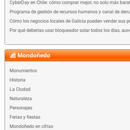
CyberDay en Chile: cómo comprar mejor, no solo más bara
Programa de gestión de recursos humanos y canal de denu
Cómo los negocios locales de Galicia pueden vender sus 
Por qué deberías usar bloqueador solar todos los días, au
Mondoñedo
Monumentos
Historia
La Ciudad
Naturaleza
Personajes
Ferias y fiestas
Mondoñedo en cifras