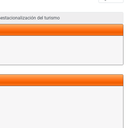
estacionalización del turismo