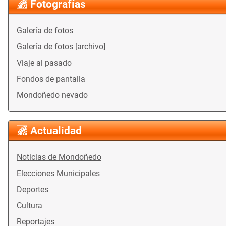
Fotografías
Galería de fotos
Galería de fotos [archivo]
Viaje al pasado
Fondos de pantalla
Mondoñedo nevado
Actualidad
Noticias de Mondoñedo
Elecciones Municipales
Deportes
Cultura
Reportajes