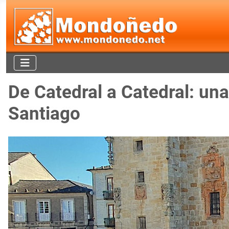
De Catedral a Catedral: un
Santiago