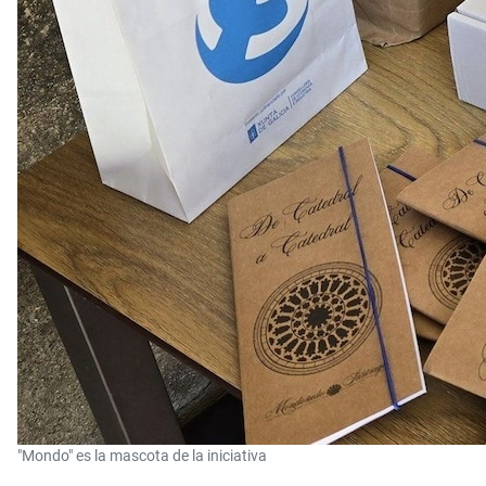
"Mondo" es la mascota de la iniciativa