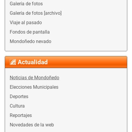
Galería de fotos
Galería de fotos [archivo]
Viaje al pasado
Fondos de pantalla
Mondoñedo nevado
Actualidad
Noticias de Mondoñedo
Elecciones Municipales
Deportes
Cultura
Reportajes
Novedades de la web