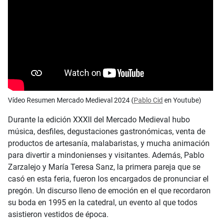
Vídeo Resumen Mercado Medieval 2024 (
Pablo Cid
en Youtube)
Durante la edición XXXII del Mercado Medieval hubo
música, desfiles, degustaciones gastronómicas, venta de
productos de artesanía, malabaristas, y mucha animación
para divertir a mindonienses y visitantes. Además, Pablo
Zarzalejo y María Teresa Sanz, la primera pareja que se
casó en esta feria, fueron los encargados de pronunciar el
pregón. Un discurso lleno de emoción en el que recordaron
su boda en 1995 en la catedral, un evento al que todos
asistieron vestidos de época.