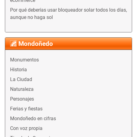
ecommerce
Por qué deberías usar bloqueador solar todos los días,
aunque no haga sol
Mondoñedo
Monumentos
Historia
La Ciudad
Naturaleza
Personajes
Ferias y fiestas
Mondoñedo en cifras
Con voz propia