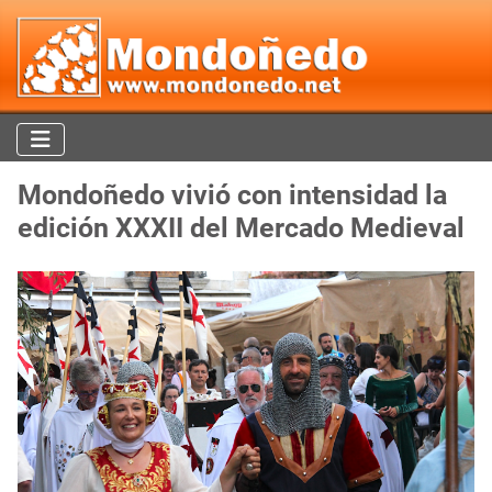
Mondoñedo vivió con intensidad la
edición XXXII del Mercado Medieval