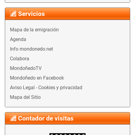
Servicios
Mapa de la emigración
Agenda
Info mondonedo.net
Colabora
MondoñedoTV
Mondoñedo en Facebook
Aviso Legal - Cookies y privacidad
Mapa del Sitio
Contador de visitas