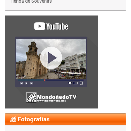
Tienda de Souvenirs
Fotografías