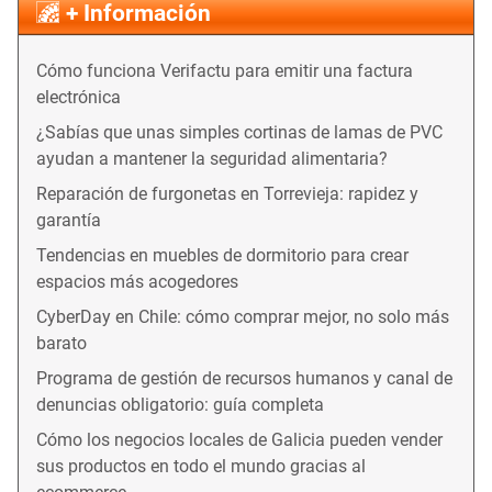
+ Información
Cómo funciona Verifactu para emitir una factura
electrónica
¿Sabías que unas simples cortinas de lamas de PVC
ayudan a mantener la seguridad alimentaria?
Reparación de furgonetas en Torrevieja: rapidez y
garantía
Tendencias en muebles de dormitorio para crear
espacios más acogedores
CyberDay en Chile: cómo comprar mejor, no solo más
barato
Programa de gestión de recursos humanos y canal de
denuncias obligatorio: guía completa
Cómo los negocios locales de Galicia pueden vender
sus productos en todo el mundo gracias al