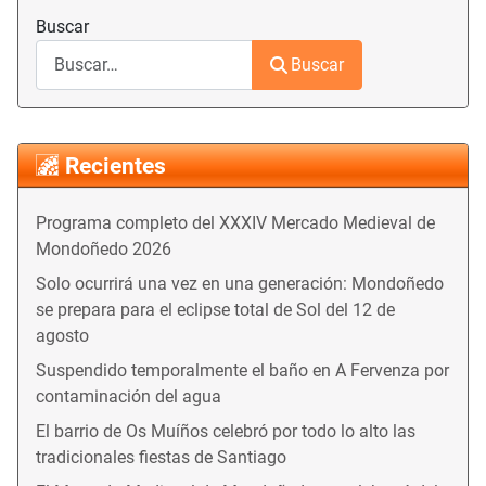
Buscar
Buscar
Recientes
Programa completo del XXXIV Mercado Medieval de
Mondoñedo 2026
Solo ocurrirá una vez en una generación: Mondoñedo
se prepara para el eclipse total de Sol del 12 de
agosto
Suspendido temporalmente el baño en A Fervenza por
contaminación del agua
El barrio de Os Muíños celebró por todo lo alto las
tradicionales fiestas de Santiago