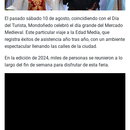
El pasado sábado 10 de agosto, coincidiendo con el Día
del Turista, Mondoñedo celebró el día grande del Mercado
Medieval. Este particular viaje a la Edad Media, que
registra éxitos de asistencia año tras año, con un ambiente
espectacular llenando las calles de la ciudad.
En la edición de 2024, miles de personas se reunieron a lo
largo del fin de semana para disfrutar de esta feria.