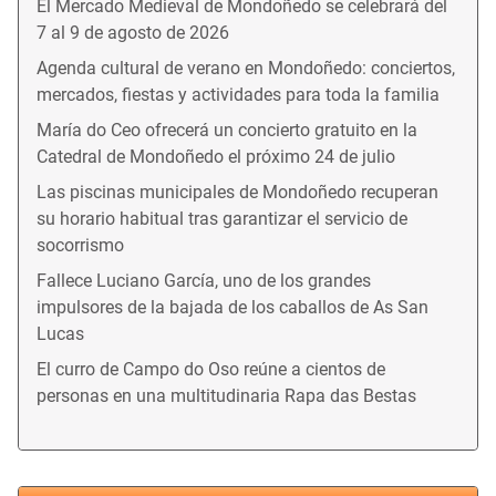
El Mercado Medieval de Mondoñedo se celebrará del
7 al 9 de agosto de 2026
Agenda cultural de verano en Mondoñedo: conciertos,
mercados, fiestas y actividades para toda la familia
María do Ceo ofrecerá un concierto gratuito en la
Catedral de Mondoñedo el próximo 24 de julio
Las piscinas municipales de Mondoñedo recuperan
su horario habitual tras garantizar el servicio de
socorrismo
Fallece Luciano García, uno de los grandes
impulsores de la bajada de los caballos de As San
Lucas
El curro de Campo do Oso reúne a cientos de
personas en una multitudinaria Rapa das Bestas