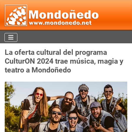
La oferta cultural del programa
CulturON 2024 trae música, magia y
teatro a Mondoñedo