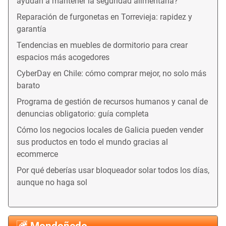
ayudan a mantener la seguridad alimentaria?
Reparación de furgonetas en Torrevieja: rapidez y
garantía
Tendencias en muebles de dormitorio para crear
espacios más acogedores
CyberDay en Chile: cómo comprar mejor, no solo más
barato
Programa de gestión de recursos humanos y canal de
denuncias obligatorio: guía completa
Cómo los negocios locales de Galicia pueden vender
sus productos en todo el mundo gracias al
ecommerce
Por qué deberías usar bloqueador solar todos los días,
aunque no haga sol
Mondoñedo