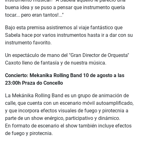
buena idea y se puso a pensar que instrumento quería
tocar... pero eran tantos!..."
Bajo esta premisa asistiremos al viaje fantástico que
Sabela hace por varios instrumentos hasta ir a dar con su
instrumento favorito.
Un espectáculo de mano del "Gran Director de Orquesta"
Caxoto lleno de fantasía y de nuestra música.
Concierto: Mekanika Rolling Band 10 de agosto a las
23:00h Praza do Concello
La Mekánika Rolling Band es un grupo de animación de
calle, que cuenta con un escenario móvil autoamplificado,
y que incorpora efectos visuales de fuego y pirotecnia a
parte de un show enérgico, participativo y dinámico.
En formato de escenario el show también incluye efectos
de fuego y pirotecnia.