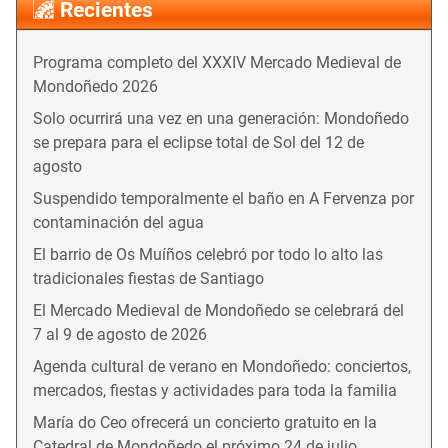
Recientes
Programa completo del XXXIV Mercado Medieval de
Mondoñedo 2026
Solo ocurrirá una vez en una generación: Mondoñedo
se prepara para el eclipse total de Sol del 12 de
agosto
Suspendido temporalmente el baño en A Fervenza por
contaminación del agua
El barrio de Os Muíños celebró por todo lo alto las
tradicionales fiestas de Santiago
El Mercado Medieval de Mondoñedo se celebrará del
7 al 9 de agosto de 2026
Agenda cultural de verano en Mondoñedo: conciertos,
mercados, fiestas y actividades para toda la familia
María do Ceo ofrecerá un concierto gratuito en la
Catedral de Mondoñedo el próximo 24 de julio