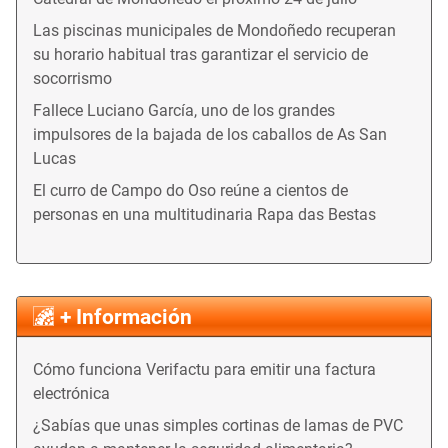
Las piscinas municipales de Mondoñedo recuperan
su horario habitual tras garantizar el servicio de
socorrismo
Fallece Luciano García, uno de los grandes
impulsores de la bajada de los caballos de As San
Lucas
El curro de Campo do Oso reúne a cientos de
personas en una multitudinaria Rapa das Bestas
+ Información
Cómo funciona Verifactu para emitir una factura
electrónica
¿Sabías que unas simples cortinas de lamas de PVC