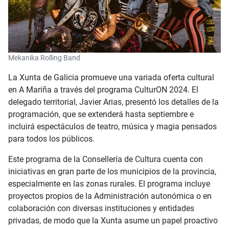
Mekanika Rolling Band
La Xunta de Galicia promueve una variada oferta cultural
en A Mariña a través del programa CulturON 2024. El
delegado territorial, Javier Arias, presentó los detalles de la
programación, que se extenderá hasta septiembre e
incluirá espectáculos de teatro, música y magia pensados
para todos los públicos.
Este programa de la Consellería de Cultura cuenta con
iniciativas en gran parte de los municipios de la provincia,
especialmente en las zonas rurales. El programa incluye
proyectos propios de la Administración autonómica o en
colaboración con diversas instituciones y entidades
privadas, de modo que la Xunta asume un papel proactivo