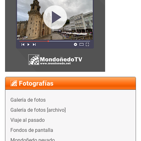
Fotografías
Galería de fotos
Galería de fotos [archivo]
Viaje al pasado
Fondos de pantalla
Mondoñedo nevado