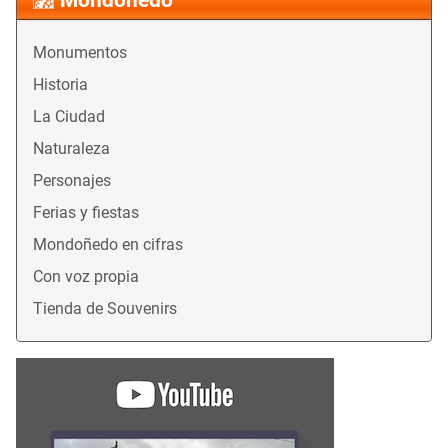
Monumentos
Historia
La Ciudad
Naturaleza
Personajes
Ferias y fiestas
Mondoñedo en cifras
Con voz propia
Tienda de Souvenirs