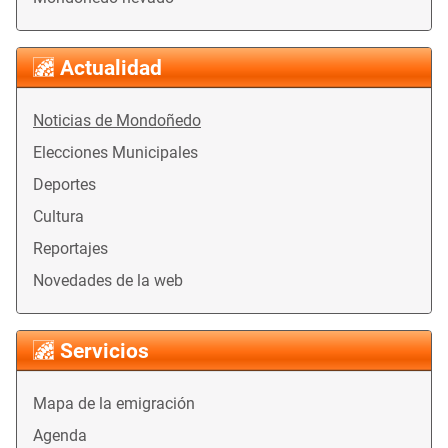
Actualidad
Noticias de Mondoñedo
Elecciones Municipales
Deportes
Cultura
Reportajes
Novedades de la web
Servicios
Mapa de la emigración
Agenda