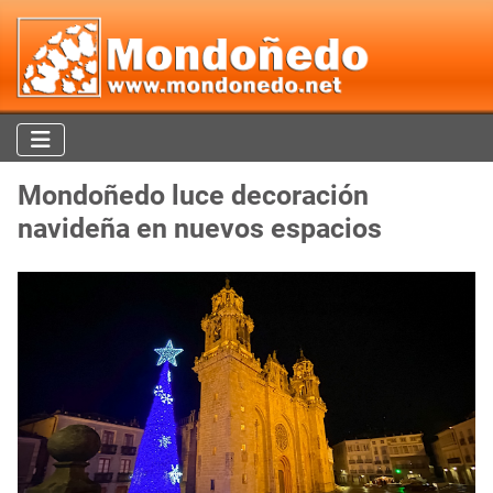
Mondoñedo luce decoración
navideña en nuevos espacios