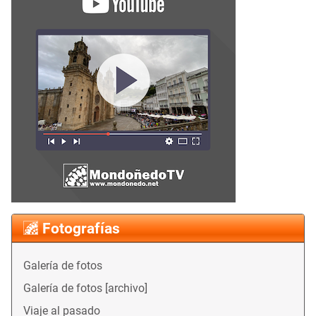
Fotografías
Galería de fotos
Galería de fotos [archivo]
Viaje al pasado