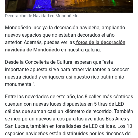
Decoración de Navidad en Mondoñedo
Mondoñedo luce ya la decoración navideña, ampliando
nuevos espacios que no estaban decorados el año
anterior. Además, puedes ver las
fotos de la decoración
navideña de Mondoñedo
en nuestra galería.
Desde la Concellería de Cultura, esperan que "esta
importante apuesta sirva para atraer visitantes a conocer
nuestra ciudad y enriquecer así nuestro rico patrimonio
monumental".
Entre las novedades de este año, las 8 calles más céntricas
cuentan con nuevas luces dispuestas en 5 tiras de LED
cálidas que suman casi un kilómetro de recorrido. También
se incorporan nuevos arcos para las avenidas Bos Aires y
San Lucas, también en tonalidades de LED cálidas. Los 10
espacios navideños están distribuidos por los rincones del