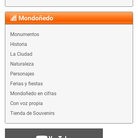
Mondoñedo
Monumentos
Historia
La Ciudad
Naturaleza
Personajes
Ferias y fiestas
Mondoñedo en cifras
Con voz propia
Tienda de Souvenirs