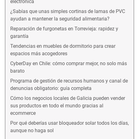
electrónica
¿Sabías que unas simples cortinas de lamas de PVC
ayudan a mantener la seguridad alimentaria?
Reparación de furgonetas en Torrevieja: rapidez y
garantía
Tendencias en muebles de dormitorio para crear
espacios más acogedores
CyberDay en Chile: cómo comprar mejor, no solo más
barato
Programa de gestión de recursos humanos y canal de
denuncias obligatorio: guía completa
Cómo los negocios locales de Galicia pueden vender
sus productos en todo el mundo gracias al
ecommerce
Por qué deberías usar bloqueador solar todos los días,
aunque no haga sol