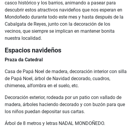
casco histórico y los barrios, animando a pasear para
descubrir estos atractivos navideños que nos esperan en
Mondoñedo durante todo este mes y hasta después de la
Cabalgata de Reyes, junto con la decoración de los
vecinos, que siempre se implican en mantener bonita
nuestra localidad.
Espacios navideños
Praza da Catedral
Casa de Papá Noel de madera, decoración interior con silla
de Papá Noel, árbol de Navidad decorado, cuadros,
chimenea, alfombra en el suelo, etc.
Decoración exterior, rodeada por un patio con vallado de
madera, árboles haciendo decorado y con buzón para que
los niños puedan depositar sus cartas.
Árbol de 8 metros y letras NADAL MONDOÑEDO.