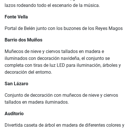
lazos rodeando todo el escenario de la música.
Fonte Vella
Portal de Belén junto con los buzones de los Reyes Magos
Barrio dos Muíños
Muñecos de nieve y ciervos tallados en madera e
iluminados con decoración navideña, el conjunto se
completa con tiras de luz LED para iluminación, árboles y
decoración del entorno.
San Lázaro
Conjunto de decoración con muñecos de nieve y ciervos
tallados en madera iluminados.
Auditorio
Divertida caseta de árbol en madera de diferentes colores y