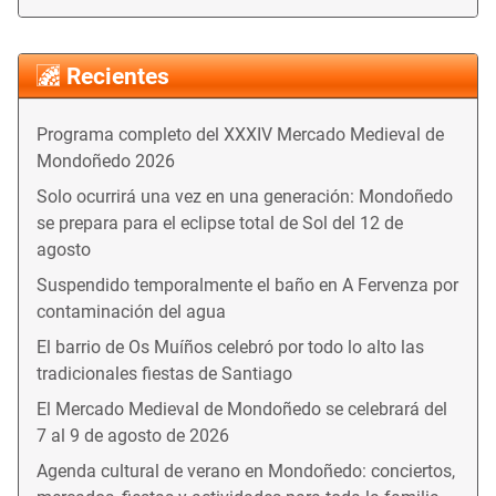
Recientes
Programa completo del XXXIV Mercado Medieval de
Mondoñedo 2026
Solo ocurrirá una vez en una generación: Mondoñedo
se prepara para el eclipse total de Sol del 12 de
agosto
Suspendido temporalmente el baño en A Fervenza por
contaminación del agua
El barrio de Os Muíños celebró por todo lo alto las
tradicionales fiestas de Santiago
El Mercado Medieval de Mondoñedo se celebrará del
7 al 9 de agosto de 2026
Agenda cultural de verano en Mondoñedo: conciertos,