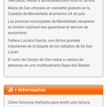
mercados, fiestas y actividades para toda la familia
María do Ceo ofrecerá un concierto gratuito en la
Catedral de Mondoñedo el próximo 24 de julio
Las piscinas municipales de Mondoñedo recuperan
su horario habitual tras garantizar el servicio de
socorrismo
Fallece Luciano García, uno de los grandes
impulsores de la bajada de los caballos de As San
Lucas
El curro de Campo do Oso reúne a cientos de
personas en una multitudinaria Rapa das Bestas
+ Información
Cómo funciona Verifactu para emitir una factura