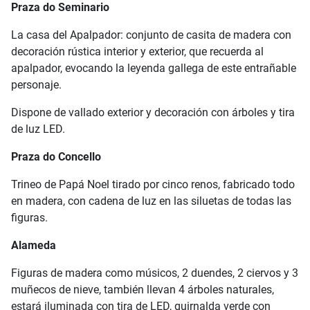
Praza do Seminario
La casa del Apalpador: conjunto de casita de madera con
decoración rústica interior y exterior, que recuerda al
apalpador, evocando la leyenda gallega de este entrañable
personaje.
Dispone de vallado exterior y decoración con árboles y tira
de luz LED.
Praza do Concello
Trineo de Papá Noel tirado por cinco renos, fabricado todo
en madera, con cadena de luz en las siluetas de todas las
figuras.
Alameda
Figuras de madera como músicos, 2 duendes, 2 ciervos y 3
muñecos de nieve, también llevan 4 árboles naturales,
estará iluminada con tira de LED, guirnalda verde con