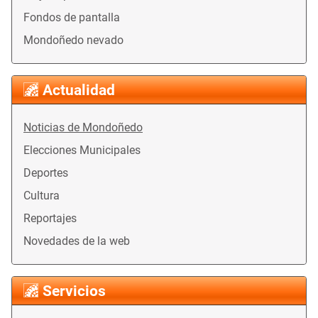
Fondos de pantalla
Mondoñedo nevado
Actualidad
Noticias de Mondoñedo
Elecciones Municipales
Deportes
Cultura
Reportajes
Novedades de la web
Servicios