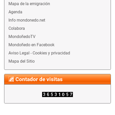
Mapa de la emigración
Agenda
Info mondonedo.net
Colabora
MondoñedoTV
Mondoñedo en Facebook
Aviso Legal - Cookies y privacidad
Mapa del Sitio
Contador de visitas