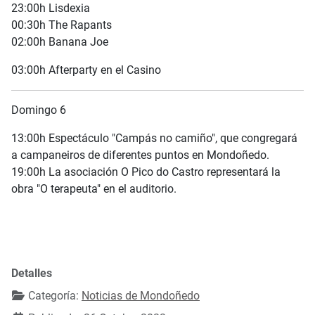
23:00h Lisdexia
00:30h The Rapants
02:00h Banana Joe
03:00h Afterparty en el Casino
Domingo 6
13:00h Espectáculo "Campás no camiño", que congregará
a campaneiros de diferentes puntos en Mondoñedo.
19:00h La asociación O Pico do Castro representará la
obra "O terapeuta" en el auditorio.
Detalles
Categoría:
Noticias de Mondoñedo