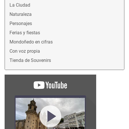
La Ciudad
Naturaleza
Personajes
Ferias y fiestas
Mondoñedo en cifras
Con voz propia
Tienda de Souvenirs