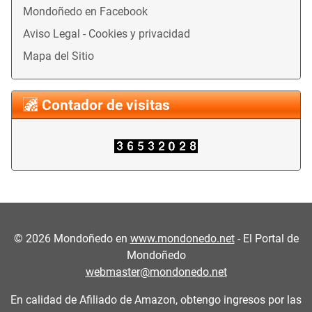
Mondoñedo en Facebook
Aviso Legal - Cookies y privacidad
Mapa del Sitio
Contador de visitas
©
2026
Mondoñedo en
www.mondonedo.net
- El Portal de
Mondoñedo
webmaster@mondonedo.net
En calidad de Afiliado de Amazon, obtengo ingresos por las