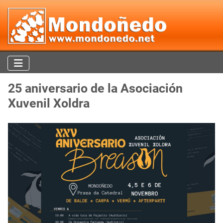
25 aniversario de la Asociación
Xuvenil Xoldra