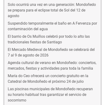
Solo ocurrirá una vez en una generación: Mondoñedo
se prepara para el eclipse total de Sol del 12 de
agosto
Suspendido temporalmente el baño en A Fervenza por
contaminación del agua
El barrio de Os Muíños celebró por todo lo alto las
tradicionales fiestas de Santiago
El Mercado Medieval de Mondoñedo se celebrará del
7 al 9 de agosto de 2026
Agenda cultural de verano en Mondoñedo: conciertos,
mercados, fiestas y actividades para toda la familia
María do Ceo ofrecerá un concierto gratuito en la
Catedral de Mondoñedo el próximo 24 de julio
Las piscinas municipales de Mondoñedo recuperan
su horario habitual tras garantizar el servicio de
socorrismo