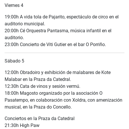
Viernes 4
19:00h A vida tola de Pajarito, espectáculo de circo en el
auditorio municipal.
20:00h Cé Orquestra Pantasma, música infantil en el
auditorio.
23:00h Concierto de Viti Gutier en el bar O Porriño.
Sábado 5
12:00h Obradoiro y exhibición de malabares de Kote
Malabar en la Praza da Catedral.
12:30h Cata de vinos y sesión vermú.
18:00h Magosto organizado por la asociación O
Pasatempo, en colaboración con Xoldra, con amenización
musical, en la Praza do Concello.
Conciertos en la Praza da Catedral
21:30h High Paw