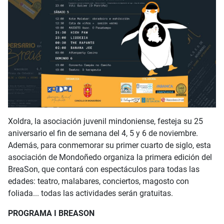
Xoldra, la asociación juvenil mindoniense, festeja su 25
aniversario el fin de semana del 4, 5 y 6 de noviembre.
Además, para conmemorar su primer cuarto de siglo, esta
asociación de Mondoñedo organiza la primera edición del
BreaSon, que contará con espectáculos para todas las
edades: teatro, malabares, conciertos, magosto con
foliada... todas las actividades serán gratuitas.
PROGRAMA I BREASON