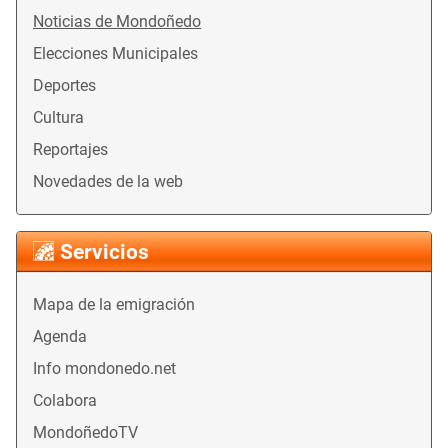
Noticias de Mondoñedo
Elecciones Municipales
Deportes
Cultura
Reportajes
Novedades de la web
Servicios
Mapa de la emigración
Agenda
Info mondonedo.net
Colabora
MondoñedoTV