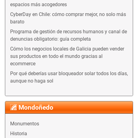
espacios más acogedores
CyberDay en Chile: cómo comprar mejor, no solo más
barato
Programa de gestión de recursos humanos y canal de
denuncias obligatorio: guía completa
Cómo los negocios locales de Galicia pueden vender
sus productos en todo el mundo gracias al
ecommerce
Por qué deberías usar bloqueador solar todos los días,
aunque no haga sol
Mondoñedo
Monumentos
Historia