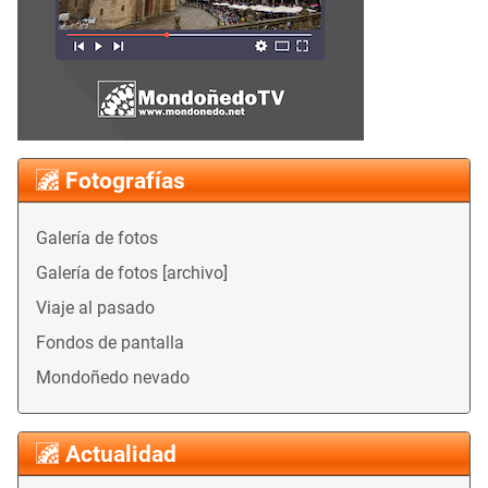
Fotografías
Galería de fotos
Galería de fotos [archivo]
Viaje al pasado
Fondos de pantalla
Mondoñedo nevado
Actualidad