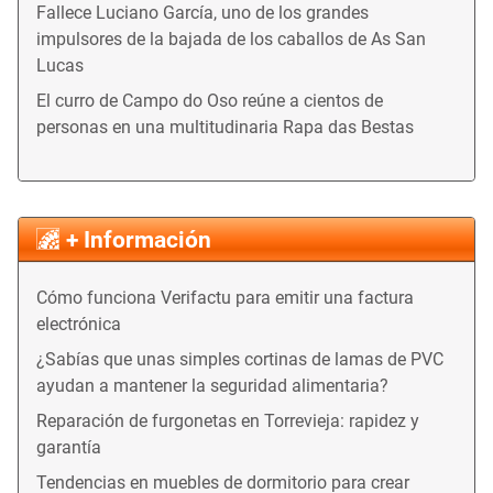
Fallece Luciano García, uno de los grandes
impulsores de la bajada de los caballos de As San
Lucas
El curro de Campo do Oso reúne a cientos de
personas en una multitudinaria Rapa das Bestas
+ Información
Cómo funciona Verifactu para emitir una factura
electrónica
¿Sabías que unas simples cortinas de lamas de PVC
ayudan a mantener la seguridad alimentaria?
Reparación de furgonetas en Torrevieja: rapidez y
garantía
Tendencias en muebles de dormitorio para crear