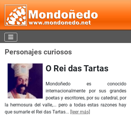
Personajes curiosos
O Rei das Tartas
Mondoñedo es conocido
internacionalmente por sus grandes
poetas y escritores, por su catedral, por
la hermosura del valle,... pero a todas estas razones hay
que sumarle el Rei das Tartas...
[leer más]