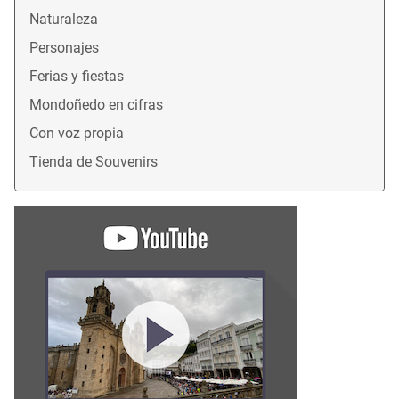
Naturaleza
Personajes
Ferias y fiestas
Mondoñedo en cifras
Con voz propia
Tienda de Souvenirs