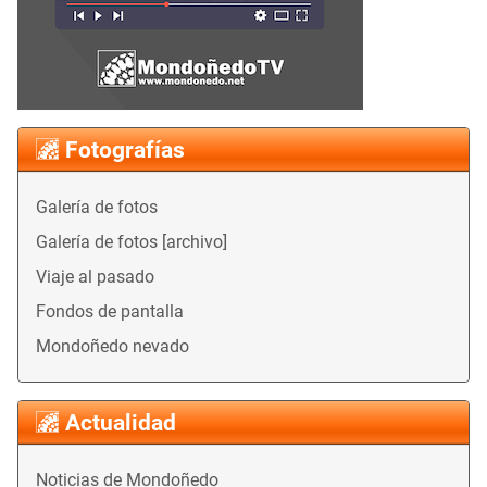
Fotografías
Galería de fotos
Galería de fotos [archivo]
Viaje al pasado
Fondos de pantalla
Mondoñedo nevado
Actualidad
Noticias de Mondoñedo