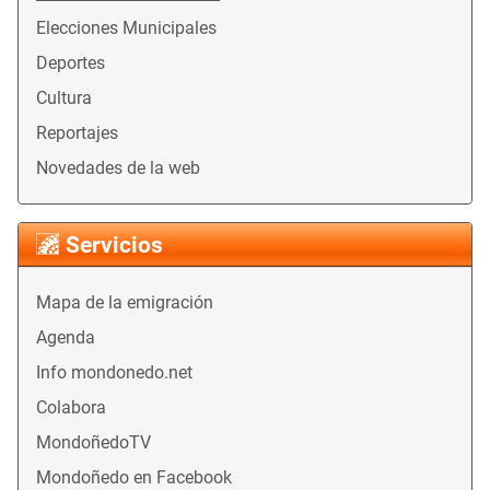
Elecciones Municipales
Deportes
Cultura
Reportajes
Novedades de la web
Servicios
Mapa de la emigración
Agenda
Info mondonedo.net
Colabora
MondoñedoTV
Mondoñedo en Facebook