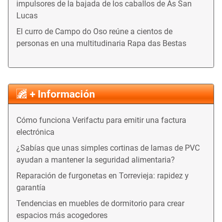
impulsores de la bajada de los caballos de As San
Lucas
El curro de Campo do Oso reúne a cientos de
personas en una multitudinaria Rapa das Bestas
+ Información
Cómo funciona Verifactu para emitir una factura
electrónica
¿Sabías que unas simples cortinas de lamas de PVC
ayudan a mantener la seguridad alimentaria?
Reparación de furgonetas en Torrevieja: rapidez y
garantía
Tendencias en muebles de dormitorio para crear
espacios más acogedores