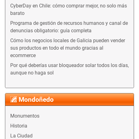
CyberDay en Chile: cómo comprar mejor, no solo más
barato
Programa de gestión de recursos humanos y canal de
denuncias obligatorio: guía completa
Cómo los negocios locales de Galicia pueden vender
sus productos en todo el mundo gracias al
ecommerce
Por qué deberías usar bloqueador solar todos los días,
aunque no haga sol
Mondoñedo
Monumentos
Historia
La Ciudad