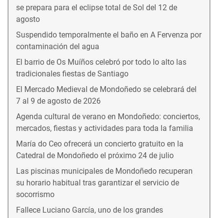
se prepara para el eclipse total de Sol del 12 de
agosto
Suspendido temporalmente el baño en A Fervenza por
contaminación del agua
El barrio de Os Muíños celebró por todo lo alto las
tradicionales fiestas de Santiago
El Mercado Medieval de Mondoñedo se celebrará del
7 al 9 de agosto de 2026
Agenda cultural de verano en Mondoñedo: conciertos,
mercados, fiestas y actividades para toda la familia
María do Ceo ofrecerá un concierto gratuito en la
Catedral de Mondoñedo el próximo 24 de julio
Las piscinas municipales de Mondoñedo recuperan
su horario habitual tras garantizar el servicio de
socorrismo
Fallece Luciano García, uno de los grandes