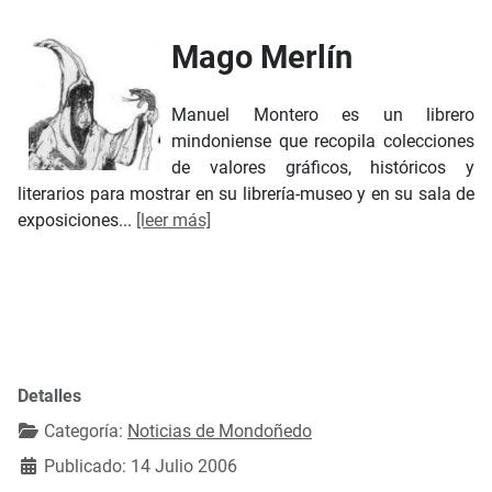
Mago Merlín
Manuel Montero es un librero
mindoniense que recopila colecciones
de valores gráficos, históricos y
literarios para mostrar en su librería-museo y en su sala de
exposiciones...
[leer más]
Detalles
Categoría:
Noticias de Mondoñedo
Publicado: 14 Julio 2006