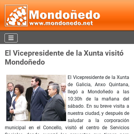
El Vicepresidente de la Xunta visitó
Mondoñedo
El Vicepresidente de la Xunta
de Galicia, Anxo Quintana,
llegó a Mondoñedo a las
10:30h de la mañana del
sábado. En su breve visita a
nuestra ciudad, y después de
saludar a la corporación
municipal en el Concello, visitó el centro de Servicios