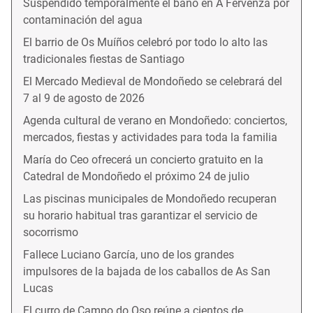
Suspendido temporalmente el baño en A Fervenza por
contaminación del agua
El barrio de Os Muíños celebró por todo lo alto las
tradicionales fiestas de Santiago
El Mercado Medieval de Mondoñedo se celebrará del
7 al 9 de agosto de 2026
Agenda cultural de verano en Mondoñedo: conciertos,
mercados, fiestas y actividades para toda la familia
María do Ceo ofrecerá un concierto gratuito en la
Catedral de Mondoñedo el próximo 24 de julio
Las piscinas municipales de Mondoñedo recuperan
su horario habitual tras garantizar el servicio de
socorrismo
Fallece Luciano García, uno de los grandes
impulsores de la bajada de los caballos de As San
Lucas
El curro de Campo do Oso reúne a cientos de