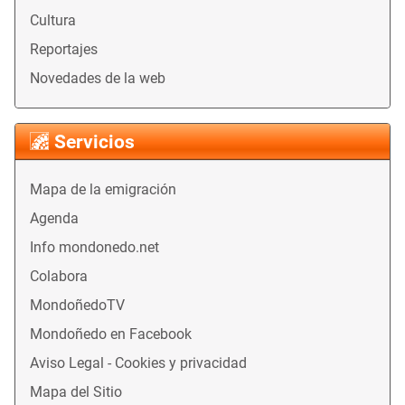
Cultura
Reportajes
Novedades de la web
Servicios
Mapa de la emigración
Agenda
Info mondonedo.net
Colabora
MondoñedoTV
Mondoñedo en Facebook
Aviso Legal - Cookies y privacidad
Mapa del Sitio