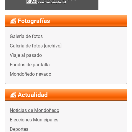
Fotografías
Galería de fotos
Galería de fotos [archivo]
Viaje al pasado
Fondos de pantalla
Mondoñedo nevado
Actualidad
Noticias de Mondoñedo
Elecciones Municipales
Deportes