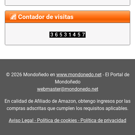
Contador de visitas
©
2026
Mondoñedo en
www.mondonedo.net
- El Portal de
Mondoñedo
webmaster@mondonedo.net
En calidad de Afiliado de Amazon, obtengo ingresos por las
compras adscritas que cumplen los requisitos aplicables.
Aviso Legal - Política de cookies - Política de privacidad