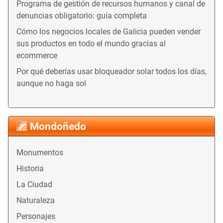
Programa de gestión de recursos humanos y canal de
denuncias obligatorio: guía completa
Cómo los negocios locales de Galicia pueden vender
sus productos en todo el mundo gracias al
ecommerce
Por qué deberías usar bloqueador solar todos los días,
aunque no haga sol
Mondoñedo
Monumentos
Historia
La Ciudad
Naturaleza
Personajes