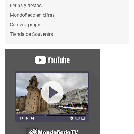
Ferias y fiestas
Mondoñedo en cifras
Con voz propia
Tienda de Souvenirs