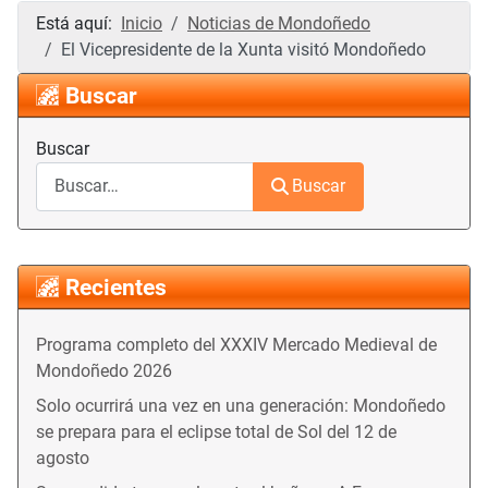
Está aquí:
Inicio
Noticias de Mondoñedo
El Vicepresidente de la Xunta visitó Mondoñedo
Buscar
Buscar
Buscar
Recientes
Programa completo del XXXIV Mercado Medieval de
Mondoñedo 2026
Solo ocurrirá una vez en una generación: Mondoñedo
se prepara para el eclipse total de Sol del 12 de
agosto