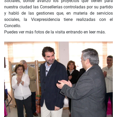
Sociales, donde avanzó los proyectos que tienen para
nuestra ciudad las Consellerías controladas por su partido
y habló de las gestiones que, en materia de servicios
sociales, la Vicepresidencia tiene realizadas con el
Concello.
Puedes ver más fotos de la visita entrando en leer más.