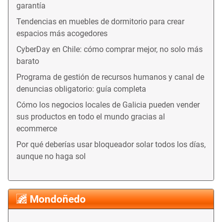
garantía
Tendencias en muebles de dormitorio para crear
espacios más acogedores
CyberDay en Chile: cómo comprar mejor, no solo más
barato
Programa de gestión de recursos humanos y canal de
denuncias obligatorio: guía completa
Cómo los negocios locales de Galicia pueden vender
sus productos en todo el mundo gracias al
ecommerce
Por qué deberías usar bloqueador solar todos los días,
aunque no haga sol
Mondoñedo