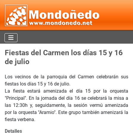
Fiestas del Carmen los días 15 y 16
de julio
Los vecinos de la parroquia del Carmen celebrarán sus
fiestas los días 15 y 16 de julio.
La fiesta estará amenizada el día 15 por la orquesta
"Principal". En la jornada del día 16 se celebrará la misa a
las 12:30h y, seguidamente, la sesión vermú amenizada
por la orquesta "Aramio". Este grupo también amenizará la
fiesta verbena.
Detalles