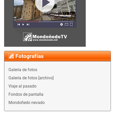
Fotografías
Galería de fotos
Galería de fotos [archivo]
Viaje al pasado
Fondos de pantalla
Mondoñedo nevado