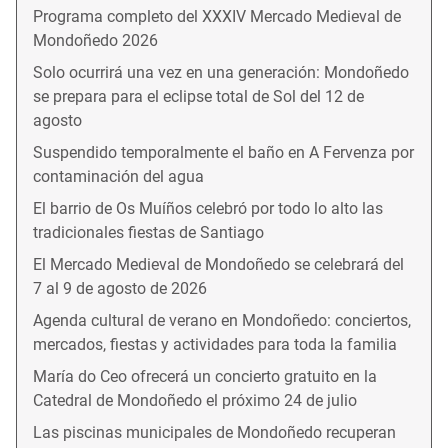
Programa completo del XXXIV Mercado Medieval de
Mondoñedo 2026
Solo ocurrirá una vez en una generación: Mondoñedo
se prepara para el eclipse total de Sol del 12 de
agosto
Suspendido temporalmente el baño en A Fervenza por
contaminación del agua
El barrio de Os Muíños celebró por todo lo alto las
tradicionales fiestas de Santiago
El Mercado Medieval de Mondoñedo se celebrará del
7 al 9 de agosto de 2026
Agenda cultural de verano en Mondoñedo: conciertos,
mercados, fiestas y actividades para toda la familia
María do Ceo ofrecerá un concierto gratuito en la
Catedral de Mondoñedo el próximo 24 de julio
Las piscinas municipales de Mondoñedo recuperan