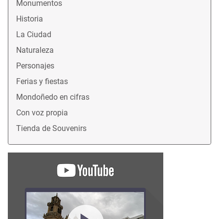
Monumentos
Historia
La Ciudad
Naturaleza
Personajes
Ferias y fiestas
Mondoñedo en cifras
Con voz propia
Tienda de Souvenirs