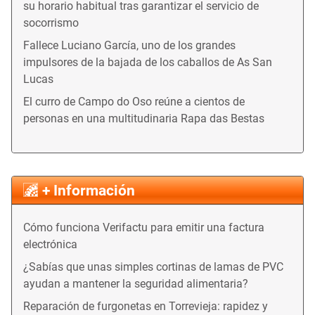
su horario habitual tras garantizar el servicio de
socorrismo
Fallece Luciano García, uno de los grandes
impulsores de la bajada de los caballos de As San
Lucas
El curro de Campo do Oso reúne a cientos de
personas en una multitudinaria Rapa das Bestas
+ Información
Cómo funciona Verifactu para emitir una factura
electrónica
¿Sabías que unas simples cortinas de lamas de PVC
ayudan a mantener la seguridad alimentaria?
Reparación de furgonetas en Torrevieja: rapidez y