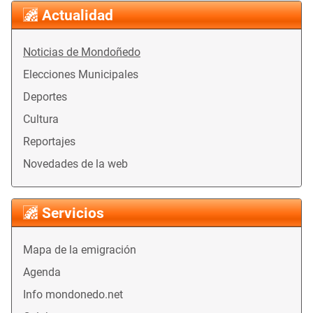
Actualidad
Noticias de Mondoñedo
Elecciones Municipales
Deportes
Cultura
Reportajes
Novedades de la web
Servicios
Mapa de la emigración
Agenda
Info mondonedo.net