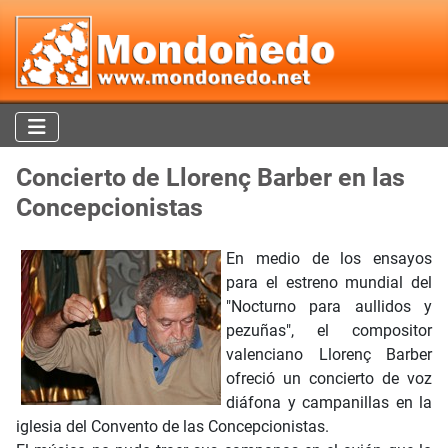
Concierto de Llorenç Barber en las
Concepcionistas
En medio de los ensayos
para el estreno mundial del
"Nocturno para aullidos y
pezuñas", el compositor
valenciano Llorenç Barber
ofreció un concierto de voz
diáfona y campanillas en la
iglesia del Convento de las Concepcionistas.