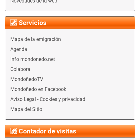
Novedades de la web
Servicios
Mapa de la emigración
Agenda
Info mondonedo.net
Colabora
MondoñedoTV
Mondoñedo en Facebook
Aviso Legal - Cookies y privacidad
Mapa del Sitio
Contador de visitas