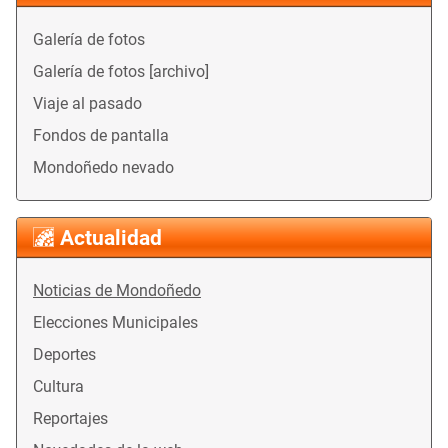
Galería de fotos
Galería de fotos [archivo]
Viaje al pasado
Fondos de pantalla
Mondoñedo nevado
Actualidad
Noticias de Mondoñedo
Elecciones Municipales
Deportes
Cultura
Reportajes