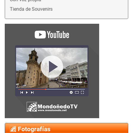
Tienda de Souvenirs
Fotografías