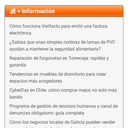
+ Información
Cómo funciona Verifactu para emitir una factura
electrónica
¿Sabías que unas simples cortinas de lamas de PVC
ayudan a mantener la seguridad alimentaria?
Reparación de furgonetas en Torrevieja: rapidez y
garantía
Tendencias en muebles de dormitorio para crear
espacios más acogedores
CyberDay en Chile: cómo comprar mejor, no solo más
barato
Programa de gestión de recursos humanos y canal de
denuncias obligatorio: guía completa
Cómo los negocios locales de Galicia pueden vender