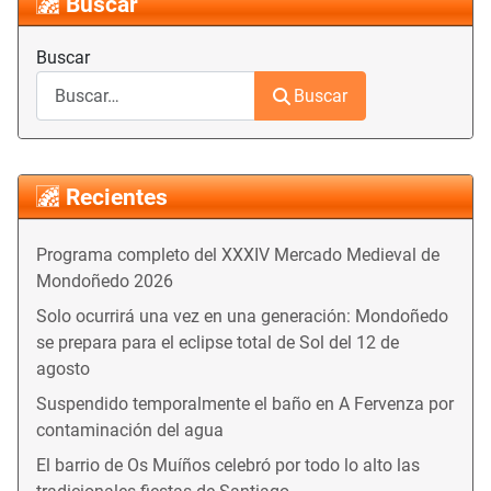
Buscar
Buscar
Buscar
Recientes
Programa completo del XXXIV Mercado Medieval de
Mondoñedo 2026
Solo ocurrirá una vez en una generación: Mondoñedo
se prepara para el eclipse total de Sol del 12 de
agosto
Suspendido temporalmente el baño en A Fervenza por
contaminación del agua
El barrio de Os Muíños celebró por todo lo alto las