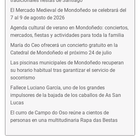
tradicionales fiestas de Santiago
El Mercado Medieval de Mondoñedo se celebrará del
7 al 9 de agosto de 2026
Agenda cultural de verano en Mondoñedo: conciertos,
mercados, fiestas y actividades para toda la familia
María do Ceo ofrecerá un concierto gratuito en la
Catedral de Mondoñedo el próximo 24 de julio
Las piscinas municipales de Mondoñedo recuperan
su horario habitual tras garantizar el servicio de
socorrismo
Fallece Luciano García, uno de los grandes
impulsores de la bajada de los caballos de As San
Lucas
El curro de Campo do Oso reúne a cientos de
personas en una multitudinaria Rapa das Bestas